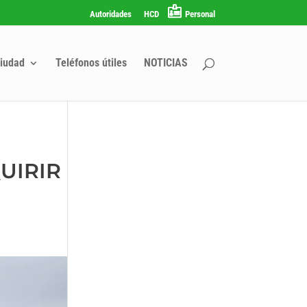
Autoridades
HCD
Personal
iudad
Teléfonos útiles
NOTICIAS
UIRIR