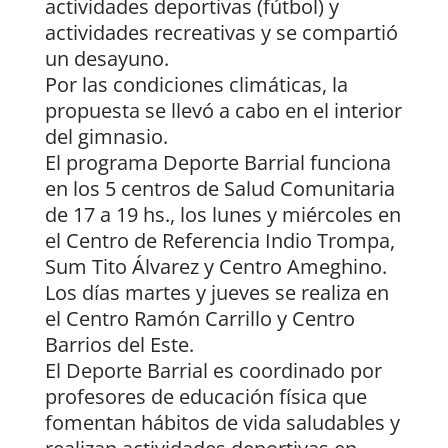
actividades deportivas (fútbol) y
actividades recreativas y se compartió
un desayuno.
Por las condiciones climáticas, la
propuesta se llevó a cabo en el interior
del gimnasio.
El programa Deporte Barrial funciona
en los 5 centros de Salud Comunitaria
de 17 a 19 hs., los lunes y miércoles en
el Centro de Referencia Indio Trompa,
Sum Tito Álvarez y Centro Ameghino.
Los días martes y jueves se realiza en
el Centro Ramón Carrillo y Centro
Barrios del Este.
El Deporte Barrial es coordinado por
profesores de educación física que
fomentan hábitos de vida saludables y