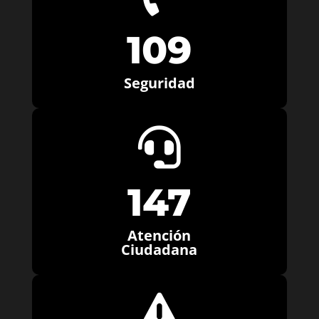
109
Seguridad

147
Atención
Ciudadana
