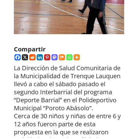
Compartir
La Dirección de Salud Comunitaria de
la Municipalidad de Trenque Lauquen
llevó a cabo el sábado pasado el
segundo Interbarrial del programa
“Deporte Barrial” en el Polideportivo
Municipal “Poroto Abásolo”.
Cerca de 30 niños y niñas de entre 6 y
12 años fueron parte de esta
propuesta en la que se realizaron