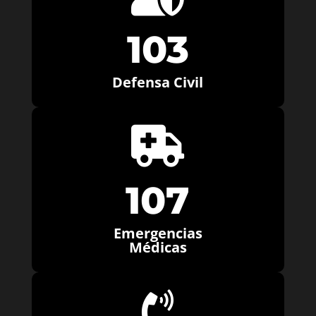
103
Defensa Civil

107
Emergencias
Médicas
