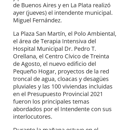
de Buenos Aires y en La Plata realizó
ayer (jueves) el intendente municipal.
Miguel Fernández.
La Plaza San Martín, el Polo Ambiental,
el área de Terapia Intensiva del
Hospital Municipal Dr. Pedro T.
Orellana, el Centro Cívico de Treinta
de Agosto, el nuevo edificio del
Pequeño Hogar, proyectos de la red
troncal de agua, cloacas y desagües
pluviales y las 100 viviendas incluidas
en el Presupuesto Provincial 2021
fueron los principales temas
abordados por el Intendente con sus
interlocutores.
Durante la mañana estuvo en el