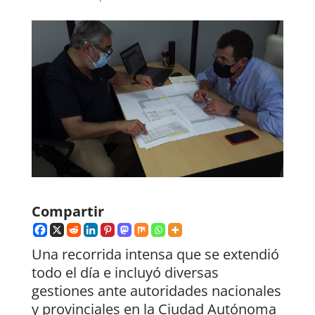
Compartir
Una recorrida intensa que se extendió
todo el día e incluyó diversas
gestiones ante autoridades nacionales
y provinciales en la Ciudad Autónoma