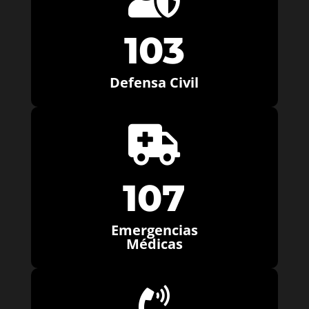
103
Defensa Civil

107
Emergencias
Médicas
