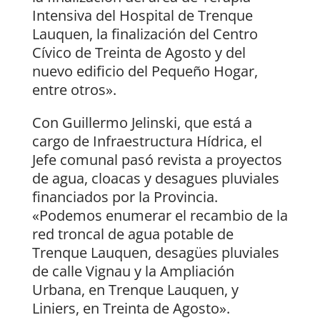
Intensiva del Hospital de Trenque
Lauquen, la finalización del Centro
Cívico de Treinta de Agosto y del
nuevo edificio del Pequeño Hogar,
entre otros».
Con Guillermo Jelinski, que está a
cargo de Infraestructura Hídrica, el
Jefe comunal pasó revista a proyectos
de agua, cloacas y desagues pluviales
financiados por la Provincia.
«Podemos enumerar el recambio de la
red troncal de agua potable de
Trenque Lauquen, desagües pluviales
de calle Vignau y la Ampliación
Urbana, en Trenque Lauquen, y
Liniers, en Treinta de Agosto».