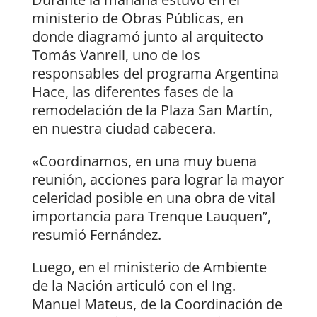
ministerio de Obras Públicas, en
donde diagramó junto al arquitecto
Tomás Vanrell, uno de los
responsables del programa Argentina
Hace, las diferentes fases de la
remodelación de la Plaza San Martín,
en nuestra ciudad cabecera.
«Coordinamos, en una muy buena
reunión, acciones para lograr la mayor
celeridad posible en una obra de vital
importancia para Trenque Lauquen”,
resumió Fernández.
Luego, en el ministerio de Ambiente
de la Nación articuló con el Ing.
Manuel Mateus, de la Coordinación de