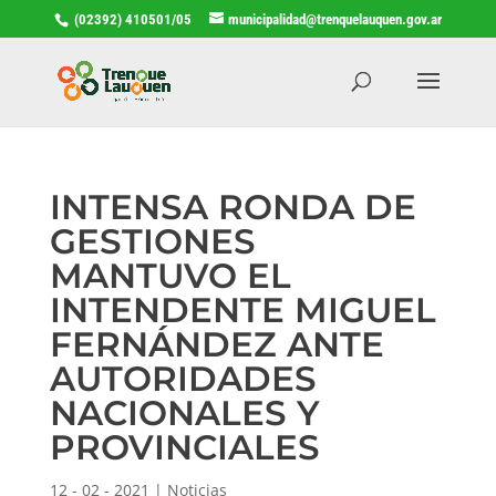
(02392) 410501/05
municipalidad@trenquelauquen.gov.ar
INTENSA RONDA DE
GESTIONES
MANTUVO EL
INTENDENTE MIGUEL
FERNÁNDEZ ANTE
AUTORIDADES
NACIONALES Y
PROVINCIALES
12 - 02 - 2021
|
Noticias