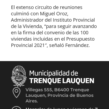
El extenso circuito de reuniones
culminó con Miguel Oroz,
Administrador del Instituto Provincial
de la Vivienda, “para seguir avanzando
en la firma del convenio de las 100
viviendas incluidas en el Presupuesto
Provincial 2021″, señaló Fernández.

Villegas 555, B6400 Trenque
Lauquen, Provincia de Buenos
Aires.