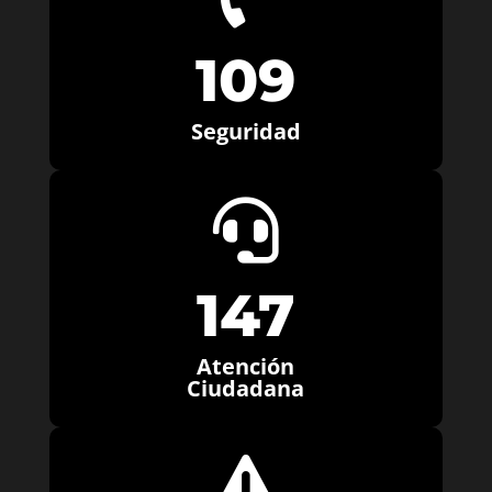
109
Seguridad

147
Atención
Ciudadana
