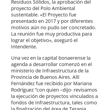
Residuos Sólidos, la aprobación del
proyecto del Polo Ambiental
sustentable. «El Proyecto fue
presentado en 2017 y por diferentes
motivos aún no pudo ser concretado.
La reunión fue muy productiva para
lograr el objetivo», aseguró el
Intendente.
Una vez en la capital bonaerense la
agenda a desarrollar comenzó en el
ministerio de Infraestructura de la
Provincia de Buenos Aires. Allí
Fernández fue recibido por Mariana
Rodríguez “con quien –dijo- revisamos
la ejecución de proyectos vinculados a
fondos de Infraestructura, tales como
la finalización del área de Terapia