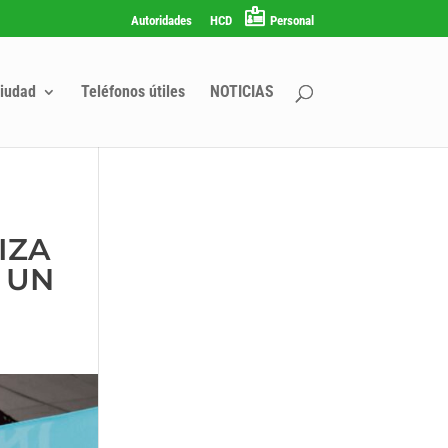
Autoridades
HCD
Personal
iudad
Teléfonos útiles
NOTICIAS
IZA
 UN