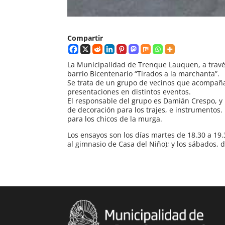
Compartir
La Municipalidad de Trenque Lauquen, a travé
barrio Bicentenario “Tirados a la marchanta”.
Se trata de un grupo de vecinos que acompaña
presentaciones en distintos eventos.
El responsable del grupo es Damián Crespo, y 
de decoración para los trajes, e instrumento
para los chicos de la murga.
Los ensayos son los días martes de 18.30 a 19.3
al gimnasio de Casa del Niño); y los sábados, d