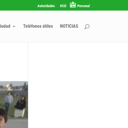
Autoridades
HCD
Personal
iudad
Teléfonos útiles
NOTICIAS