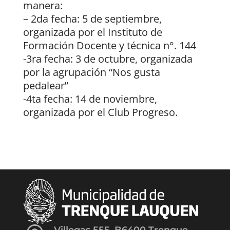
manera:
– 2da fecha: 5 de septiembre,
organizada por el Instituto de
Formación Docente y técnica n°. 144
-3ra fecha: 3 de octubre, organizada
por la agrupación “Nos gusta
pedalear”
-4ta fecha: 14 de noviembre,
organizada por el Club Progreso.