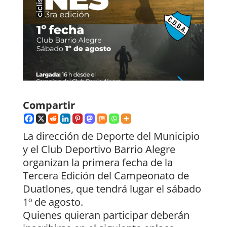
Compartir
La dirección de Deporte del Municipio
y el Club Deportivo Barrio Alegre
organizan la primera fecha de la
Tercera Edición del Campeonato de
Duatlones, que tendrá lugar el sábado
1º de agosto.
Quienes quieran participar deberán