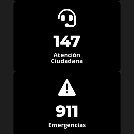

147
Atención
Ciudadana

911
Emergencias