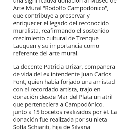
una significativa donación al Museo de
Arte Mural “Rodolfo Campodónico”,
que contribuye a preservar y
enriquecer el legado del reconocido
muralista, reafirmando el sostenido
crecimiento cultural de Trenque
Lauquen y su importancia como
referente del arte mural.
La docente Patricia Urizar, compañera
de vida del ex intendente Juan Carlos
Font, quien había forjado una amistad
con el recordado artista, trajo en
donación desde Mar del Plata un atril
que perteneciera a Campodónico,
junto a 15 bocetos realizados por él. La
donación fue realizada por su nieta
Sofía Schiariti, hija de Silvana