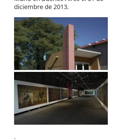
diciembre de 2013.
.