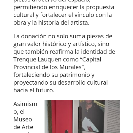
permitiendo enriquecer la propuesta
cultural y fortalecer el vínculo con la
obra y la historia del artista.
La donación no solo suma piezas de
gran valor histórico y artístico, sino
que también reafirma la identidad de
Trenque Lauquen como “Capital
Provincial de los Murales”,
fortaleciendo su patrimonio y
proyectando su desarrollo cultural
hacia el futuro.
Asimism
o, el
Museo
de Arte