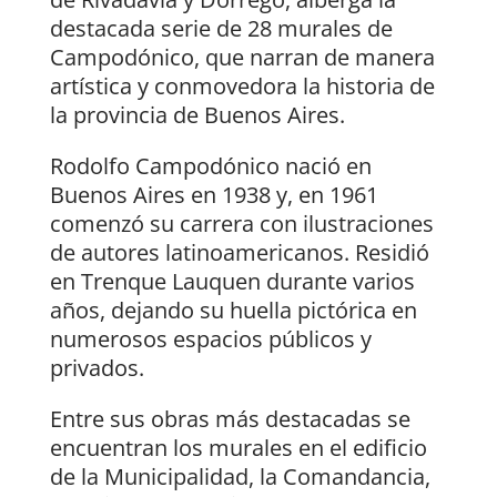
destacada serie de 28 murales de
Campodónico, que narran de manera
artística y conmovedora la historia de
la provincia de Buenos Aires.
Rodolfo Campodónico nació en
Buenos Aires en 1938 y, en 1961
comenzó su carrera con ilustraciones
de autores latinoamericanos. Residió
en Trenque Lauquen durante varios
años, dejando su huella pictórica en
numerosos espacios públicos y
privados.
Entre sus obras más destacadas se
encuentran los murales en el edificio
de la Municipalidad, la Comandancia,