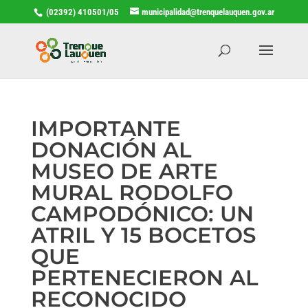
(02392) 410501/05
municipalidad@trenquelauquen.gov.ar
IMPORTANTE
DONACIÓN AL
MUSEO DE ARTE
MURAL RODOLFO
CAMPODÓNICO: UN
ATRIL Y 15 BOCETOS
QUE
PERTENECIERON AL
RECONOCIDO