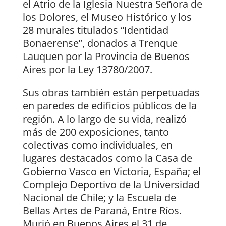
el Atrio de la Iglesia Nuestra Señora de
los Dolores, el Museo Histórico y los
28 murales titulados “Identidad
Bonaerense”, donados a Trenque
Lauquen por la Provincia de Buenos
Aires por la Ley 13780/2007.
Sus obras también están perpetuadas
en paredes de edificios públicos de la
región. A lo largo de su vida, realizó
más de 200 exposiciones, tanto
colectivas como individuales, en
lugares destacados como la Casa de
Gobierno Vasco en Victoria, España; el
Complejo Deportivo de la Universidad
Nacional de Chile; y la Escuela de
Bellas Artes de Paraná, Entre Ríos.
Murió en Buenos Aires el 31 de