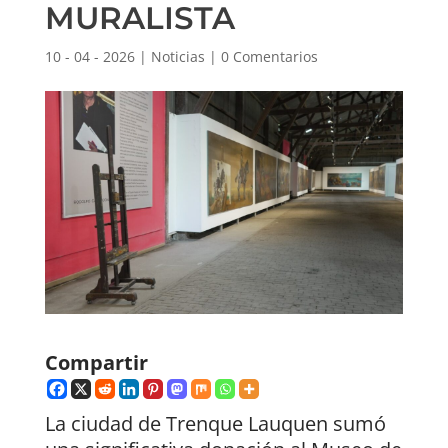
MURALISTA
10 - 04 - 2026
|
Noticias
|
0 Comentarios
Compartir
La ciudad de Trenque Lauquen sumó