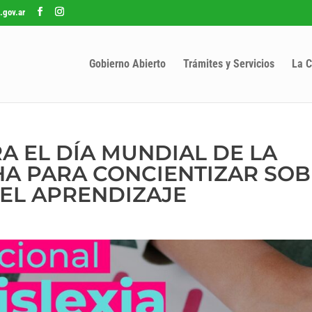
.gov.ar
Gobierno Abierto
Trámites y Servicios
La C
 EL DÍA MUNDIAL DE LA
CHA PARA CONCIENTIZAR SO
EL APRENDIZAJE