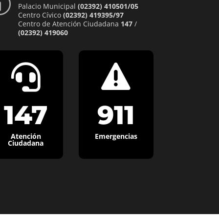
p
Palacio Municipal
(02392) 410501/05
Centro Cívico
(02392) 419395/97
Centro de Atención Ciudadana
147
/
(02392) 419060


147
911
Atención
Emergencias
Ciudadana