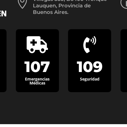

Lauquen, Provincia de
Buenos Aires.


107
109
Emergencias
Seguridad
Médicas