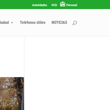
Autoridades
HCD
Personal
iudad
Teléfonos útiles
NOTICIAS