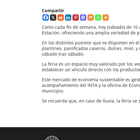
Compartir
Como cada fin de semana, hoy (sábado) de 10 a 
Estación, ofreciendo una amplia variedad de p
En los distintos puestos que se disponen en el
plantines, panificados caseros, dulces, miel, 
sábado tras sábado.
La feria es un espacio muy valorado por los v
establecer un vínculo directo con los producto
Este mercado de economía sustentable es gest
acompañamiento del INTA y la oficina de Econo
municipio.
Se recuerda que, en caso de lluvia, la feria se