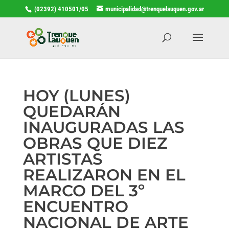
(02392) 410501/05
municipalidad@trenquelauquen.gov.ar
HOY (LUNES)
QUEDARÁN
INAUGURADAS LAS
OBRAS QUE DIEZ
ARTISTAS
REALIZARON EN EL
MARCO DEL 3º
ENCUENTRO
NACIONAL DE ARTE