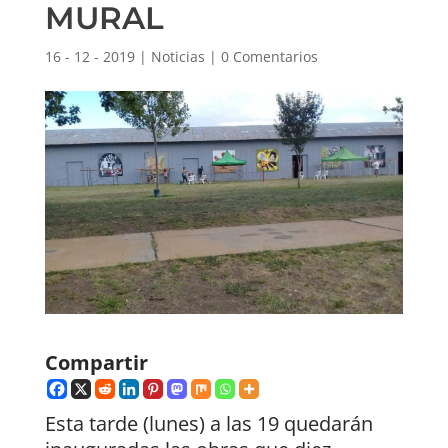
MURAL
16 - 12 - 2019
|
Noticias
|
0 Comentarios
Compartir
Esta tarde (lunes) a las 19 quedarán