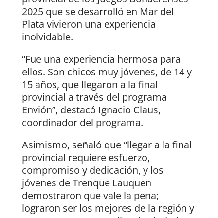
2025 que se desarrolló en Mar del
Plata vivieron una experiencia
inolvidable.
“Fue una experiencia hermosa para
ellos. Son chicos muy jóvenes, de 14 y
15 años, que llegaron a la final
provincial a través del programa
Envión”, destacó Ignacio Claus,
coordinador del programa.
Asimismo, señaló que “llegar a la final
provincial requiere esfuerzo,
compromiso y dedicación, y los
jóvenes de Trenque Lauquen
demostraron que vale la pena;
lograron ser los mejores de la región y