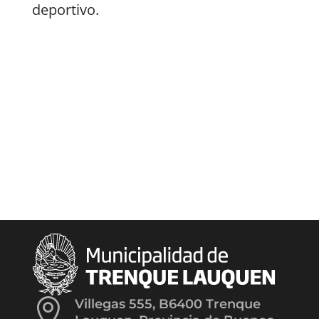
deportivo.

Villegas 555, B6400 Trenque