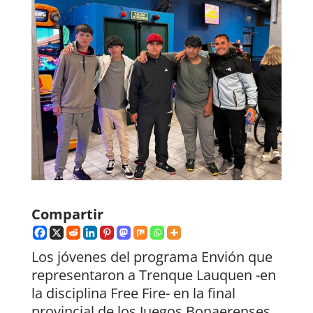
Compartir
Los jóvenes del programa Envión que
representaron a Trenque Lauquen -en
la disciplina Free Fire- en la final
provincial de los Juegos Bonaerenses