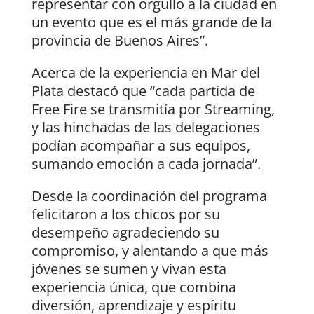
representar con orgullo a la ciudad en
un evento que es el más grande de la
provincia de Buenos Aires”.
Acerca de la experiencia en Mar del
Plata destacó que “cada partida de
Free Fire se transmitía por Streaming,
y las hinchadas de las delegaciones
podían acompañar a sus equipos,
sumando emoción a cada jornada”.
Desde la coordinación del programa
felicitaron a los chicos por su
desempeño agradeciendo su
compromiso, y alentando a que más
jóvenes se sumen y vivan esta
experiencia única, que combina
diversión, aprendizaje y espíritu