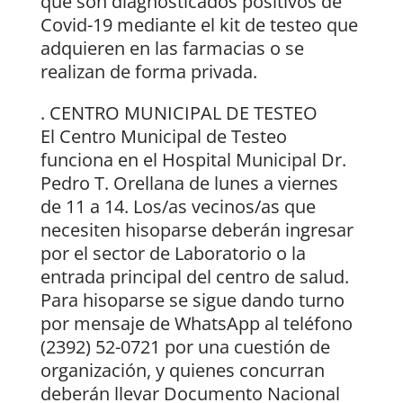
que son diagnosticados positivos de
Covid-19 mediante el kit de testeo que
adquieren en las farmacias o se
realizan de forma privada.
. CENTRO MUNICIPAL DE TESTEO
El Centro Municipal de Testeo
funciona en el Hospital Municipal Dr.
Pedro T. Orellana de lunes a viernes
de 11 a 14. Los/as vecinos/as que
necesiten hisoparse deberán ingresar
por el sector de Laboratorio o la
entrada principal del centro de salud.
Para hisoparse se sigue dando turno
por mensaje de WhatsApp al teléfono
(2392) 52-0721 por una cuestión de
organización, y quienes concurran
deberán llevar Documento Nacional