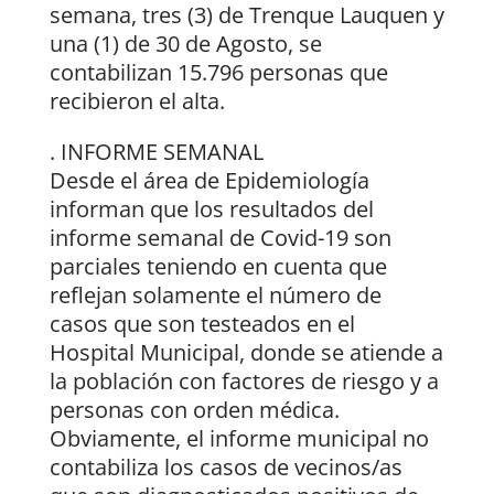
semana, tres (3) de Trenque Lauquen y
una (1) de 30 de Agosto, se
contabilizan 15.796 personas que
recibieron el alta.
. INFORME SEMANAL
Desde el área de Epidemiología
informan que los resultados del
informe semanal de Covid-19 son
parciales teniendo en cuenta que
reflejan solamente el número de
casos que son testeados en el
Hospital Municipal, donde se atiende a
la población con factores de riesgo y a
personas con orden médica.
Obviamente, el informe municipal no
contabiliza los casos de vecinos/as