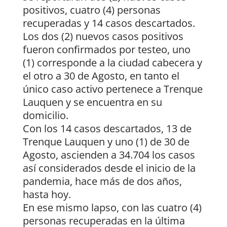
positivos, cuatro (4) personas
recuperadas y 14 casos descartados.
Los dos (2) nuevos casos positivos
fueron confirmados por testeo, uno
(1) corresponde a la ciudad cabecera y
el otro a 30 de Agosto, en tanto el
único caso activo pertenece a Trenque
Lauquen y se encuentra en su
domicilio.
Con los 14 casos descartados, 13 de
Trenque Lauquen y uno (1) de 30 de
Agosto, ascienden a 34.704 los casos
así considerados desde el inicio de la
pandemia, hace más de dos años,
hasta hoy.
En ese mismo lapso, con las cuatro (4)
personas recuperadas en la última