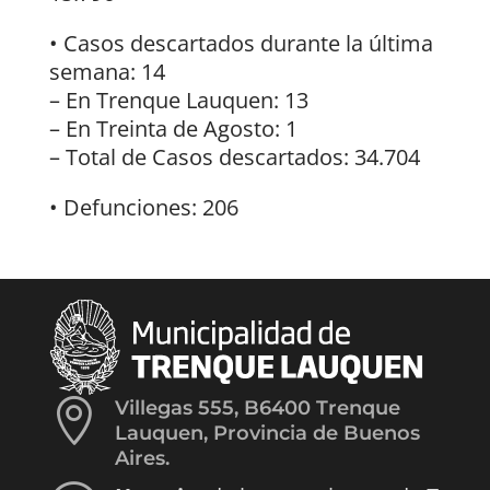
• Casos descartados durante la última
semana: 14
– En Trenque Lauquen: 13
– En Treinta de Agosto: 1
– Total de Casos descartados: 34.704
• Defunciones: 206

Villegas 555, B6400 Trenque
Lauquen, Provincia de Buenos
Aires.