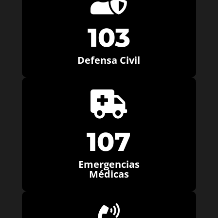
103
Defensa Civil

107
Emergencias
Médicas
