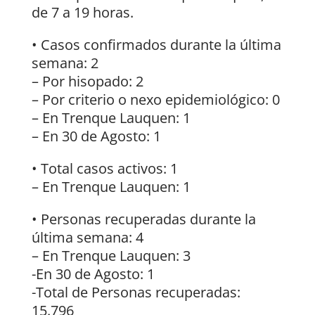
de 7 a 19 horas.
• Casos confirmados durante la última
semana: 2
– Por hisopado: 2
– Por criterio o nexo epidemiológico: 0
– En Trenque Lauquen: 1
– En 30 de Agosto: 1
• Total casos activos: 1
– En Trenque Lauquen: 1
• Personas recuperadas durante la
última semana: 4
– En Trenque Lauquen: 3
-En 30 de Agosto: 1
-Total de Personas recuperadas:
15.796