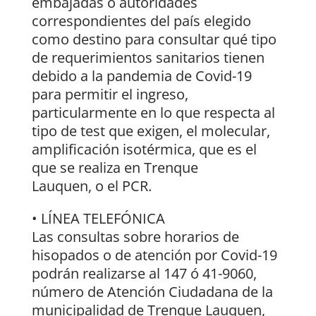
embajadas o autoridades
correspondientes del país elegido
como destino para consultar qué tipo
de requerimientos sanitarios tienen
debido a la pandemia de Covid-19
para permitir el ingreso,
particularmente en lo que respecta al
tipo de test que exigen, el molecular,
amplificación isotérmica, que es el
que se realiza en Trenque
Lauquen, o el PCR.
• LÍNEA TELEFÓNICA
Las consultas sobre horarios de
hisopados o de atención por Covid-19
podrán realizarse al 147 ó 41-9060,
número de Atención Ciudadana de la
municipalidad de Trenque Lauquen,