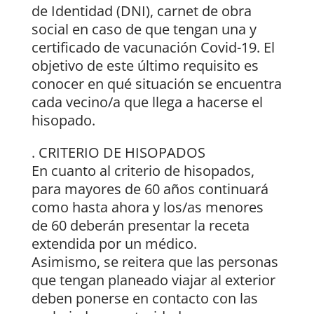
de Identidad (DNI), carnet de obra
social en caso de que tengan una y
certificado de vacunación Covid-19. El
objetivo de este último requisito es
conocer en qué situación se encuentra
cada vecino/a que llega a hacerse el
hisopado.
. CRITERIO DE HISOPADOS
En cuanto al criterio de hisopados,
para mayores de 60 años continuará
como hasta ahora y los/as menores
de 60 deberán presentar la receta
extendida por un médico.
Asimismo, se reitera que las personas
que tengan planeado viajar al exterior
deben ponerse en contacto con las