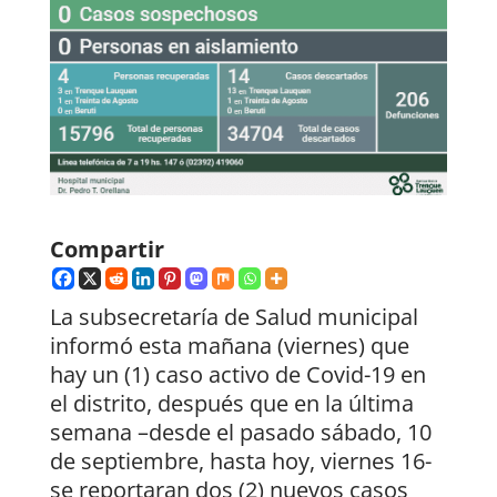
Compartir
La subsecretaría de Salud municipal
informó esta mañana (viernes) que
hay un (1) caso activo de Covid-19 en
el distrito, después que en la última
semana –desde el pasado sábado, 10
de septiembre, hasta hoy, viernes 16-
se reportaran dos (2) nuevos casos