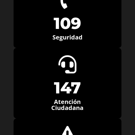
109
Seguridad

147
Atención
Ciudadana
