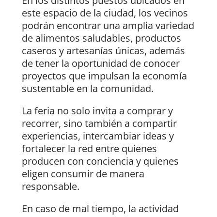
En los distintos puestos ubicados en
este espacio de la ciudad, los vecinos
podrán encontrar una amplia variedad
de alimentos saludables, productos
caseros y artesanías únicas, además
de tener la oportunidad de conocer
proyectos que impulsan la economía
sustentable en la comunidad.
La feria no solo invita a comprar y
recorrer, sino también a compartir
experiencias, intercambiar ideas y
fortalecer la red entre quienes
producen con conciencia y quienes
eligen consumir de manera
responsable.
En caso de mal tiempo, la actividad