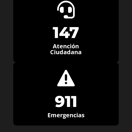

147
Atención
Ciudadana

911
Emergencias