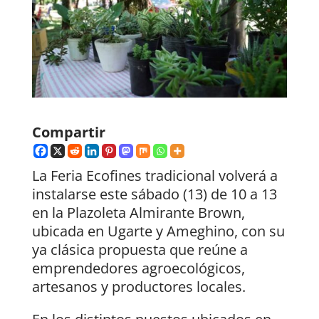
Compartir
La Feria Ecofines tradicional volverá a
instalarse este sábado (13) de 10 a 13
en la Plazoleta Almirante Brown,
ubicada en Ugarte y Ameghino, con su
ya clásica propuesta que reúne a
emprendedores agroecológicos,
artesanos y productores locales.