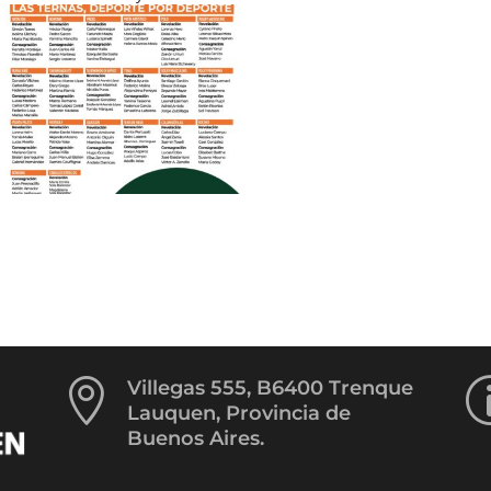

Villegas 555, B6400 Trenque
Lauquen, Provincia de
Buenos Aires.