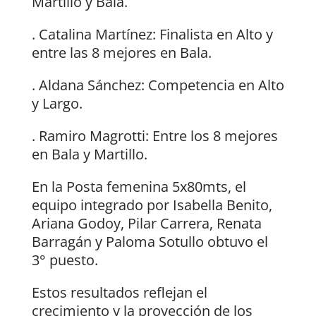
Martillo y Bala.
. Catalina Martínez: Finalista en Alto y
entre las 8 mejores en Bala.
. Aldana Sánchez: Competencia en Alto
y Largo.
. Ramiro Magrotti: Entre los 8 mejores
en Bala y Martillo.
En la Posta femenina 5x80mts, el
equipo integrado por Isabella Benito,
Ariana Godoy, Pilar Carrera, Renata
Barragán y Paloma Sotullo obtuvo el
3° puesto.
Estos resultados reflejan el
crecimiento y la proyección de los