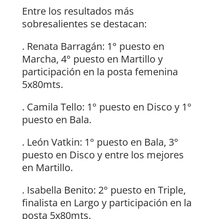
Entre los resultados más
sobresalientes se destacan:
. Renata Barragán: 1° puesto en
Marcha, 4° puesto en Martillo y
participación en la posta femenina
5x80mts.
. Camila Tello: 1° puesto en Disco y 1°
puesto en Bala.
. León Vatkin: 1° puesto en Bala, 3°
puesto en Disco y entre los mejores
en Martillo.
. Isabella Benito: 2° puesto en Triple,
finalista en Largo y participación en la
posta 5x80mts.