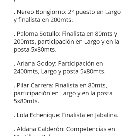
. Nereo Bongiorno: 2° puesto en Largo
y finalista en 200mts.
. Paloma Sotullo: Finalista en 80mts y
200mts, participación en Largo y en la
posta 5x80mts.
. Ariana Godoy: Participación en
2400mts, Largo y posta 5x80mts.
. Pilar Carrera: Finalista en 80mts,
participación en Largo y en la posta
5x80mts.
. Lola Echenique: Finalista en Jabalina.
. Aldana Calderón: Competencias en