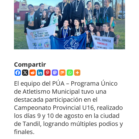
Compartir
El equipo del PÚA – Programa Único
de Atletismo Municipal tuvo una
destacada participación en el
Campeonato Provincial U16, realizado
los días 9 y 10 de agosto en la ciudad
de Tandil, logrando múltiples podios y
finales.