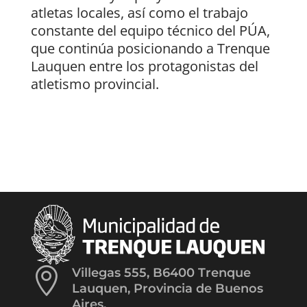
atletas locales, así como el trabajo
constante del equipo técnico del PÚA,
que continúa posicionando a Trenque
Lauquen entre los protagonistas del
atletismo provincial.

Villegas 555, B6400 Trenque
Lauquen, Provincia de Buenos
Aires.