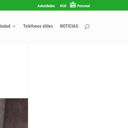
Autoridades
HCD
Personal
iudad
Teléfonos útiles
NOTICIAS