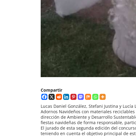
Compartir
Lucas Daniel González, Stefani Justina y Lucía
Adornos Navideños con materiales reciclables 
dirección de Ambiente y Desarrollo Sustentabl
fiestas navideñas de forma responsable, parti
El jurado de esta segunda edición del concurso
teniendo en cuenta el objetivo principal de es