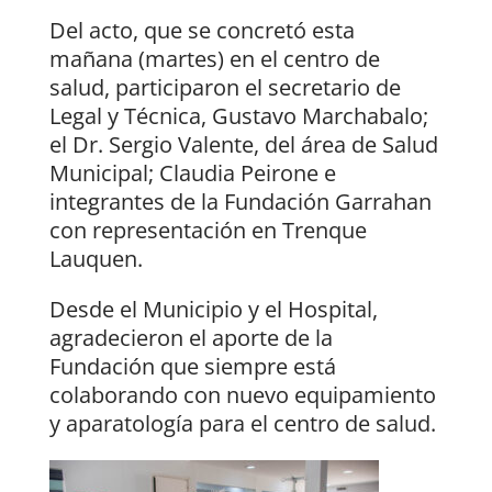
Del acto, que se concretó esta
mañana (martes) en el centro de
salud, participaron el secretario de
Legal y Técnica, Gustavo Marchabalo;
el Dr. Sergio Valente, del área de Salud
Municipal; Claudia Peirone e
integrantes de la Fundación Garrahan
con representación en Trenque
Lauquen.
Desde el Municipio y el Hospital,
agradecieron el aporte de la
Fundación que siempre está
colaborando con nuevo equipamiento
y aparatología para el centro de salud.