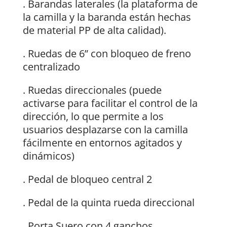
. Barandas laterales (la plataforma de
la camilla y la baranda están hechas
de material PP de alta calidad).
. Ruedas de 6” con bloqueo de freno
centralizado
. Ruedas direccionales (puede
activarse para facilitar el control de la
dirección, lo que permite a los
usuarios desplazarse con la camilla
fácilmente en entornos agitados y
dinámicos)
. Pedal de bloqueo central 2
. Pedal de la quinta rueda direccional
. Porta Suero con 4 ganchos