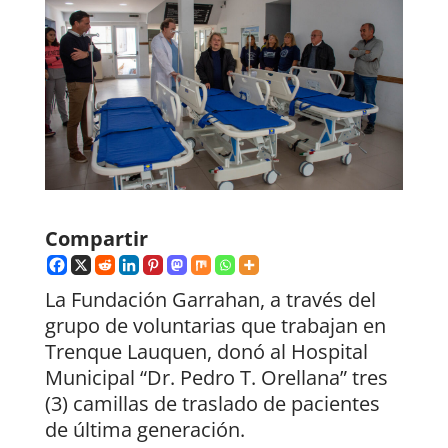
Compartir
La Fundación Garrahan, a través del
grupo de voluntarias que trabajan en
Trenque Lauquen, donó al Hospital
Municipal “Dr. Pedro T. Orellana” tres
(3) camillas de traslado de pacientes
de última generación.