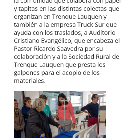
la comunidad que colabora con papel
y tapitas en las distintas colectas que
organizan en Trenque Lauquen y
también a la empresa Truck Sur que
ayuda con los traslados, a Auditorio
Cristiano Evangélico, que encabeza el
Pastor Ricardo Saavedra por su
colaboración y a la Sociedad Rural de
Trenque Lauquen que presta los
galpones para el acopio de los
materiales.