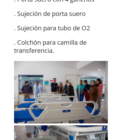
. Sujeción de porta suero
. Sujeción para tubo de O2
. Colchón para camilla de
transferencia.