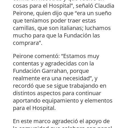
cosas para el Hospital”, señaló Claudia
Peirone, quien dijo que “era un sueño
que teníamos poder traer estas
camillas, que son italianas; luchamos
mucho para que la Fundación las
comprara”.
Peirone comentó: “Estamos muy
contentas y agradecidas con la
Fundación Garrahan, porque
realmente era una necesidad”, y
recordó que se sigue trabajando en
distintos aspectos para continuar
aportando equipamiento y elementos
para el Hospital.
En este marco agradeció el apoyo de