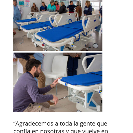
“Agradecemos a toda la gente que
confía en nosotras y que vuelve en