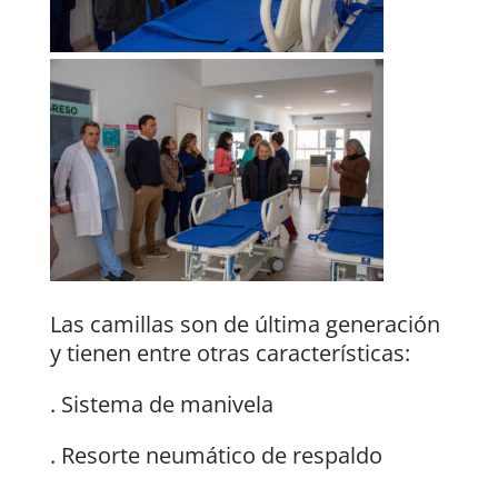
Las camillas son de última generación
y tienen entre otras características:
. Sistema de manivela
. Resorte neumático de respaldo