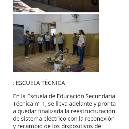
. ESCUELA TÉCNICA
En la Escuela de Educación Secundaria
Técnica n° 1, se lleva adelante y pronta
a quedar finalizada la reestructuración
de sistema eléctrico con la reconexión
y recambio de los dispositivos de