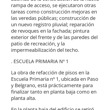
rampa de acceso, se ejecutaron otras
tareas como construcción mejoras en
las veredas públicas; construcción de
un nuevo registro pluvial; reparación
de revoques en la fachada; pintura
exterior del frente y de las paredes del
patio de recreación, y la
impermeabilización del techo.
. ESCUELA PRIMARIA Nº 1
La obra de refacción de pisos en la
Escuela Primaria nº 1, ubicada en Paso
y Belgrano, está prácticamente para
finalizar tanto en planta baja como en
planta alta.
En la planta baja del edificio se retiró