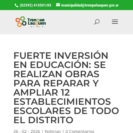
(02392) 410501/05
municipalidad@trenquelauquen.gov.ar
FUERTE INVERSIÓN
EN EDUCACIÓN: SE
REALIZAN OBRAS
PARA REPARAR Y
AMPLIAR 12
ESTABLECIMIENTOS
ESCOLARES DE TODO
EL DISTRITO
26 - 02 - 2026
|
Noticias
|
0 Comentarios