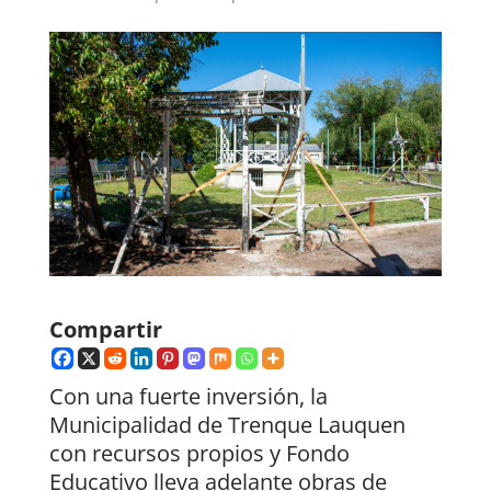
Compartir
Con una fuerte inversión, la
Municipalidad de Trenque Lauquen
con recursos propios y Fondo
Educativo lleva adelante obras de