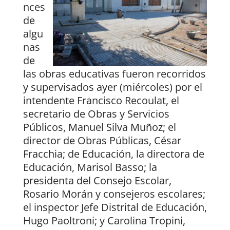
nces
de
algu
nas
de
las obras educativas fueron recorridos
y supervisados ayer (miércoles) por el
intendente Francisco Recoulat, el
secretario de Obras y Servicios
Públicos, Manuel Silva Muñoz; el
director de Obras Públicas, César
Fracchia; de Educación, la directora de
Educación, Marisol Basso; la
presidenta del Consejo Escolar,
Rosario Morán y consejeros escolares;
el inspector Jefe Distrital de Educación,
Hugo Paoltroni; y Carolina Tropini,