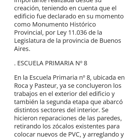
creación, teniendo en cuenta que el
edificio fue declarado en su momento
como Monumento Histórico
Provincial, por Ley 11.036 de la
Legislatura de la provincia de Buenos
Aires.
. ESCUELA PRIMARIA Nº 8
En la Escuela Primaria nº 8, ubicada en
Roca y Pasteur, ya se concluyeron los
trabajos en el exterior del edificio y
también la segunda etapa que abarcó
distintos sectores del interior. Se
hicieron reparaciones de las paredes,
retirando los zócalos existentes para
colocar nuevos de PVC, y arreglando y