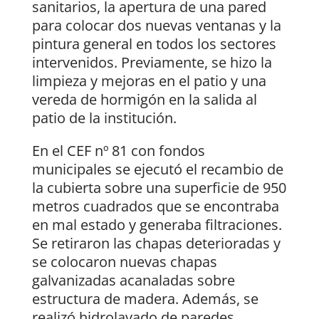
sanitarios, la apertura de una pared
para colocar dos nuevas ventanas y la
pintura general en todos los sectores
intervenidos. Previamente, se hizo la
limpieza y mejoras en el patio y una
vereda de hormigón en la salida al
patio de la institución.
En el CEF nº 81 con fondos
municipales se ejecutó el recambio de
la cubierta sobre una superficie de 950
metros cuadrados que se encontraba
en mal estado y generaba filtraciones.
Se retiraron las chapas deterioradas y
se colocaron nuevas chapas
galvanizadas acanaladas sobre
estructura de madera. Además, se
realizó hidrolavado de paredes