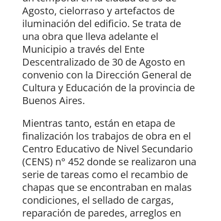
Agosto, cielorraso y artefactos de
iluminación del edificio. Se trata de
una obra que lleva adelante el
Municipio a través del Ente
Descentralizado de 30 de Agosto en
convenio con la Dirección General de
Cultura y Educación de la provincia de
Buenos Aires.
Mientras tanto, están en etapa de
finalización los trabajos de obra en el
Centro Educativo de Nivel Secundario
(CENS) n° 452 donde se realizaron una
serie de tareas como el recambio de
chapas que se encontraban en malas
condiciones, el sellado de cargas,
reparación de paredes, arreglos en