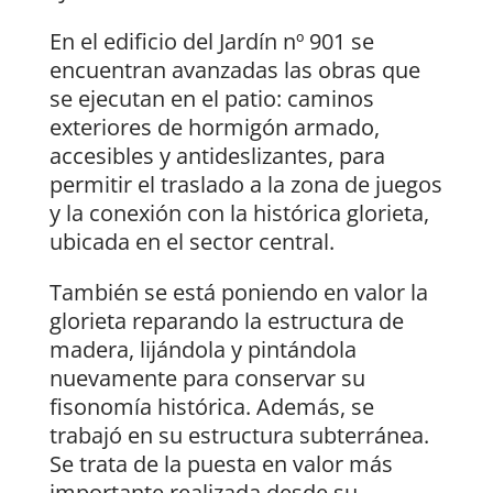
En el edificio del Jardín nº 901 se
encuentran avanzadas las obras que
se ejecutan en el patio: caminos
exteriores de hormigón armado,
accesibles y antideslizantes, para
permitir el traslado a la zona de juegos
y la conexión con la histórica glorieta,
ubicada en el sector central.
También se está poniendo en valor la
glorieta reparando la estructura de
madera, lijándola y pintándola
nuevamente para conservar su
fisonomía histórica. Además, se
trabajó en su estructura subterránea.
Se trata de la puesta en valor más
importante realizada desde su