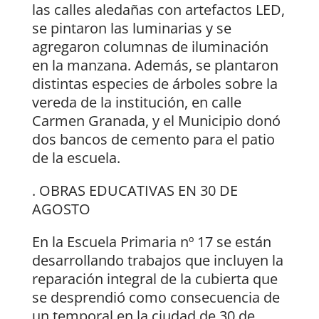
las calles aledañas con artefactos LED,
se pintaron las luminarias y se
agregaron columnas de iluminación
en la manzana. Además, se plantaron
distintas especies de árboles sobre la
vereda de la institución, en calle
Carmen Granada, y el Municipio donó
dos bancos de cemento para el patio
de la escuela.
. OBRAS EDUCATIVAS EN 30 DE
AGOSTO
En la Escuela Primaria nº 17 se están
desarrollando trabajos que incluyen la
reparación integral de la cubierta que
se desprendió como consecuencia de
un temporal en la ciudad de 30 de