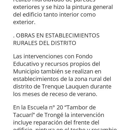
exteriores y se hizo la pintura general
del edificio tanto interior como
exterior.
. OBRAS EN ESTABLECIMIENTOS
RURALES DEL DISTRITO
Las intervenciones con Fondo
Educativo y recursos propios del
Municipio también se realizan en
establecimientos de la zona rural del
distrito de Trenque Lauquen durante
los meses de receso de verano.
En la Escuela n° 20 “Tambor de
Tacuarí” de Trongé la intervención
incluye reparación del frente del
edificio, pintura en el techo y recambio