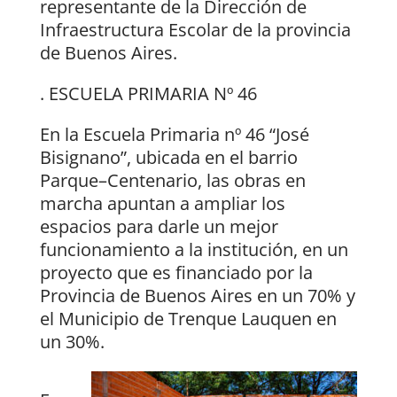
representante de la Dirección de
Infraestructura Escolar de la provincia
de Buenos Aires.
. ESCUELA PRIMARIA Nº 46
En la Escuela Primaria nº 46 “José
Bisignano”, ubicada en el barrio
Parque–Centenario, las obras en
marcha apuntan a ampliar los
espacios para darle un mejor
funcionamiento a la institución, en un
proyecto que es financiado por la
Provincia de Buenos Aires en un 70% y
el Municipio de Trenque Lauquen en
un 30%.