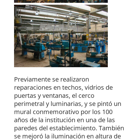
Previamente se realizaron
reparaciones en techos, vidrios de
puertas y ventanas, el cerco
perimetral y luminarias, y se pintó un
mural conmemorativo por los 100
años de la institución en una de las
paredes del establecimiento. También
se mejoró la iluminación en altura de