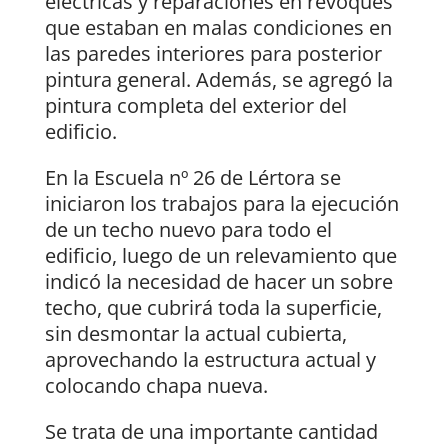
eléctricas y reparaciones en revoques
que estaban en malas condiciones en
las paredes interiores para posterior
pintura general. Además, se agregó la
pintura completa del exterior del
edificio.
En la Escuela nº 26 de Lértora se
iniciaron los trabajos para la ejecución
de un techo nuevo para todo el
edificio, luego de un relevamiento que
indicó la necesidad de hacer un sobre
techo, que cubrirá toda la superficie,
sin desmontar la actual cubierta,
aprovechando la estructura actual y
colocando chapa nueva.
Se trata de una importante cantidad