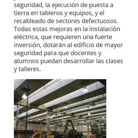
seguridad, la ejecución de puesta a
tierra en tableros y equipos, y el
recableado de sectores defectuosos.
Todas estas mejoras en la instalación
eléctrica, que requieren una fuerte
inversión, dotarán al edificio de mayor
seguridad para que docentes y
alumnos puedan desarrollar las clases
y talleres.