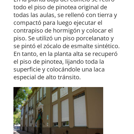
todo el piso de pinotea original de
todas las aulas, se rellenó con tierra y
compactó para luego ejecutar el
contrapiso de hormigón y colocar el
piso. Se utilizó un piso porcelanato y
se pintó el zócalo de esmalte sintético.
En tanto, en la planta alta se recuperó
el piso de pinotea, lijando toda la
superficie y colocándole una laca
especial de alto tránsito.