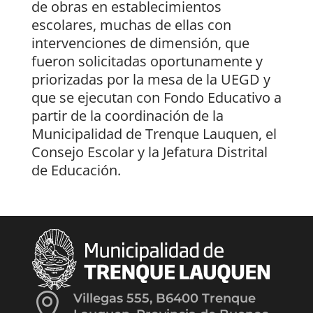
de obras en establecimientos
escolares, muchas de ellas con
intervenciones de dimensión, que
fueron solicitadas oportunamente y
priorizadas por la mesa de la UEGD y
que se ejecutan con Fondo Educativo a
partir de la coordinación de la
Municipalidad de Trenque Lauquen, el
Consejo Escolar y la Jefatura Distrital
de Educación.

Villegas 555, B6400 Trenque