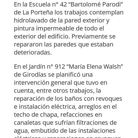
En la Escuela n° 42 “Bartolomé Parodi”
de La Porteña los trabajos contemplan
hidrolavado de la pared exterior y
pintura impermeable de todo el
exterior del edificio. Previamente se
repararon las paredes que estaban
deterioradas.
En el Jardín n° 912 “María Elena Walsh”
de Girodías se planificó una
intervención general que tuvo en
cuenta, entre otros trabajos, la
reparación de los baños con revoques
e instalación eléctrica, arreglos en el
techo de chapa, refacciones en
canaletas que sufrían filtraciones de
agua, embutido de las instalaciones