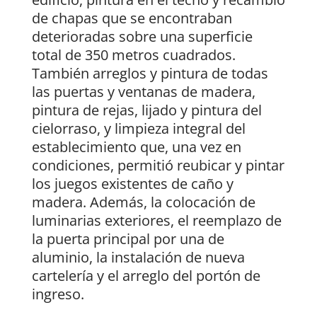
de chapas que se encontraban
deterioradas sobre una superficie
total de 350 metros cuadrados.
También arreglos y pintura de todas
las puertas y ventanas de madera,
pintura de rejas, lijado y pintura del
cielorraso, y limpieza integral del
establecimiento que, una vez en
condiciones, permitió reubicar y pintar
los juegos existentes de caño y
madera. Además, la colocación de
luminarias exteriores, el reemplazo de
la puerta principal por una de
aluminio, la instalación de nueva
cartelería y el arreglo del portón de
ingreso.