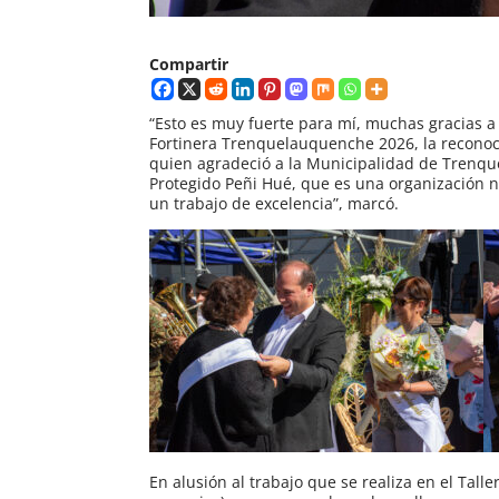
Compartir
“Esto es muy fuerte para mí, muchas gracias a
Fortinera Trenquelauquenche 2026, la reconoci
quien agradeció a la Municipalidad de Trenque
Protegido Peñi Hué, que es una organización 
un trabajo de excelencia”, marcó.
En alusión al trabajo que se realiza en el Tal