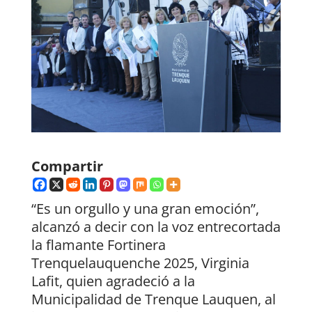
Compartir
“Es un orgullo y una gran emoción”,
alcanzó a decir con la voz entrecortada
la flamante Fortinera
Trenquelauquenche 2025, Virginia
Lafit, quien agradeció a la
Municipalidad de Trenque Lauquen, al