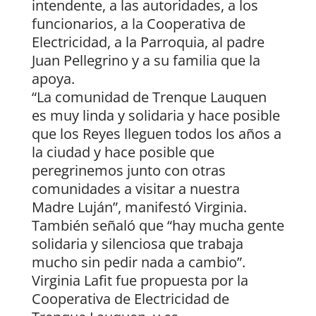
intendente, a las autoridades, a los
funcionarios, a la Cooperativa de
Electricidad, a la Parroquia, al padre
Juan Pellegrino y a su familia que la
apoya.
“La comunidad de Trenque Lauquen
es muy linda y solidaria y hace posible
que los Reyes lleguen todos los años a
la ciudad y hace posible que
peregrinemos junto con otras
comunidades a visitar a nuestra
Madre Luján”, manifestó Virginia.
También señaló que “hay mucha gente
solidaria y silenciosa que trabaja
mucho sin pedir nada a cambio”.
Virginia Lafit fue propuesta por la
Cooperativa de Electricidad de