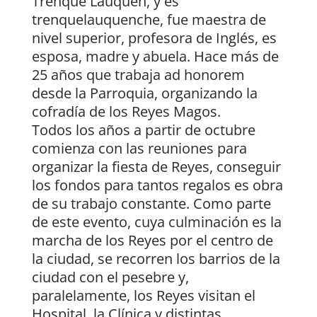
Trenque Lauquen, y es
trenquelauquenche, fue maestra de
nivel superior, profesora de Inglés, es
esposa, madre y abuela. Hace más de
25 años que trabaja ad honorem
desde la Parroquia, organizando la
cofradía de los Reyes Magos.
Todos los años a partir de octubre
comienza con las reuniones para
organizar la fiesta de Reyes, conseguir
los fondos para tantos regalos es obra
de su trabajo constante. Como parte
de este evento, cuya culminación es la
marcha de los Reyes por el centro de
la ciudad, se recorren los barrios de la
ciudad con el pesebre y,
paralelamente, los Reyes visitan el
Hospital, la Clínica y distintas