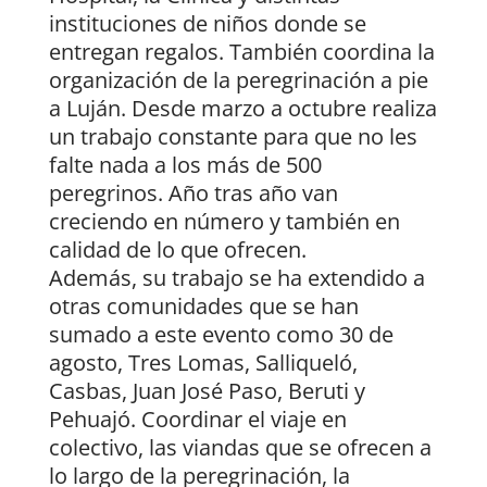
instituciones de niños donde se
entregan regalos. También coordina la
organización de la peregrinación a pie
a Luján. Desde marzo a octubre realiza
un trabajo constante para que no les
falte nada a los más de 500
peregrinos. Año tras año van
creciendo en número y también en
calidad de lo que ofrecen.
Además, su trabajo se ha extendido a
otras comunidades que se han
sumado a este evento como 30 de
agosto, Tres Lomas, Salliqueló,
Casbas, Juan José Paso, Beruti y
Pehuajó. Coordinar el viaje en
colectivo, las viandas que se ofrecen a
lo largo de la peregrinación, la