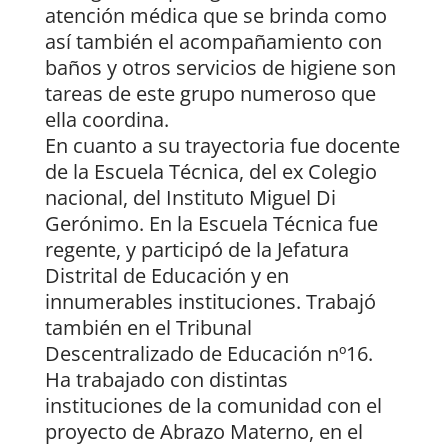
atención médica que se brinda como
así también el acompañamiento con
baños y otros servicios de higiene son
tareas de este grupo numeroso que
ella coordina.
En cuanto a su trayectoria fue docente
de la Escuela Técnica, del ex Colegio
nacional, del Instituto Miguel Di
Gerónimo. En la Escuela Técnica fue
regente, y participó de la Jefatura
Distrital de Educación y en
innumerables instituciones. Trabajó
también en el Tribunal
Descentralizado de Educación nº16.
Ha trabajado con distintas
instituciones de la comunidad con el
proyecto de Abrazo Materno, en el