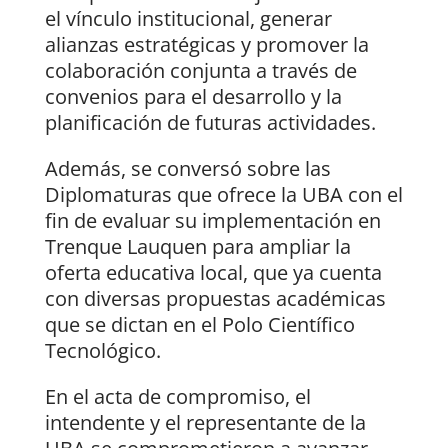
el vínculo institucional, generar
alianzas estratégicas y promover la
colaboración conjunta a través de
convenios para el desarrollo y la
planificación de futuras actividades.
Además, se conversó sobre las
Diplomaturas que ofrece la UBA con el
fin de evaluar su implementación en
Trenque Lauquen para ampliar la
oferta educativa local, que ya cuenta
con diversas propuestas académicas
que se dictan en el Polo Científico
Tecnológico.
En el acta de compromiso, el
intendente y el representante de la