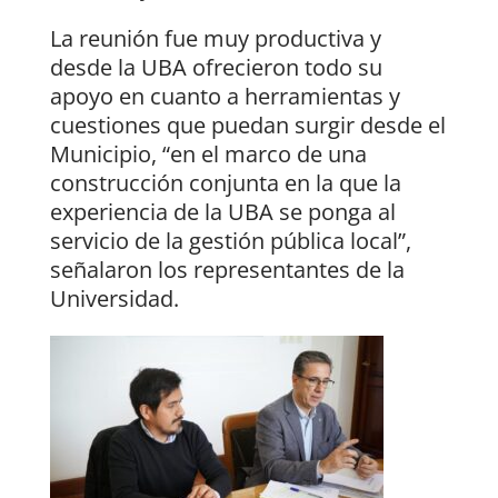
La reunión fue muy productiva y
desde la UBA ofrecieron todo su
apoyo en cuanto a herramientas y
cuestiones que puedan surgir desde el
Municipio, “en el marco de una
construcción conjunta en la que la
experiencia de la UBA se ponga al
servicio de la gestión pública local”,
señalaron los representantes de la
Universidad.