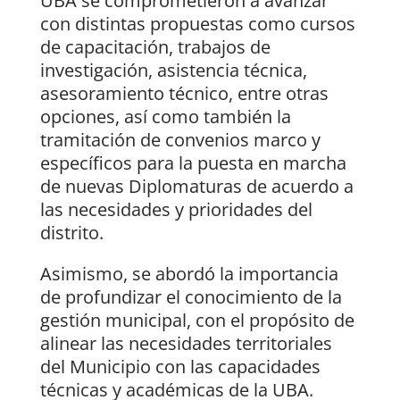
UBA se comprometieron a avanzar
con distintas propuestas como cursos
de capacitación, trabajos de
investigación, asistencia técnica,
asesoramiento técnico, entre otras
opciones, así como también la
tramitación de convenios marco y
específicos para la puesta en marcha
de nuevas Diplomaturas de acuerdo a
las necesidades y prioridades del
distrito.
Asimismo, se abordó la importancia
de profundizar el conocimiento de la
gestión municipal, con el propósito de
alinear las necesidades territoriales
del Municipio con las capacidades
técnicas y académicas de la UBA.