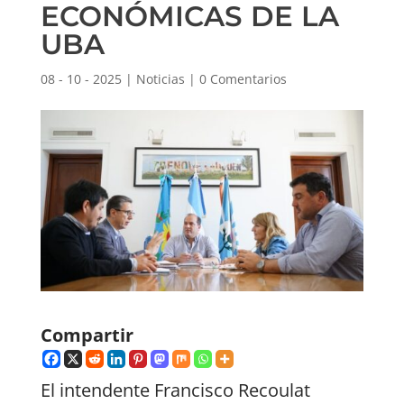
ECONÓMICAS DE LA
UBA
08 - 10 - 2025
|
Noticias
|
0 Comentarios
Compartir
El intendente Francisco Recoulat