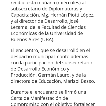
recibió esta mañana (miércoles) al
subsecretario de Diplomaturas y
Capacitación, Mg. Hernán Piotti López,
y al director de Desarrollo, José
Lezama, de la Facultad de Ciencias
Económicas de la Universidad de
Buenos Aires (UBA).
El encuentro, que se desarrolló en el
despacho municipal, contó además
con la participación del subsecretario
de Desarrollo Económico y
Producción, Germán Lauro, y de la
directora de Educación, Marisol Basso.
Durante el encuentro se firmó una
Carta de Manifestación de
Compromiso con el objetivo fortalecer