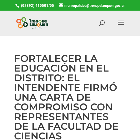
(02392) 410501/05
municipalidad@trenquelauquen.gov.ar
FORTALECER LA
EDUCACIÓN EN EL
DISTRITO: EL
INTENDENTE FIRMÓ
UNA CARTA DE
COMPROMISO CON
REPRESENTANTES
DE LA FACULTAD DE
CIENCIAS