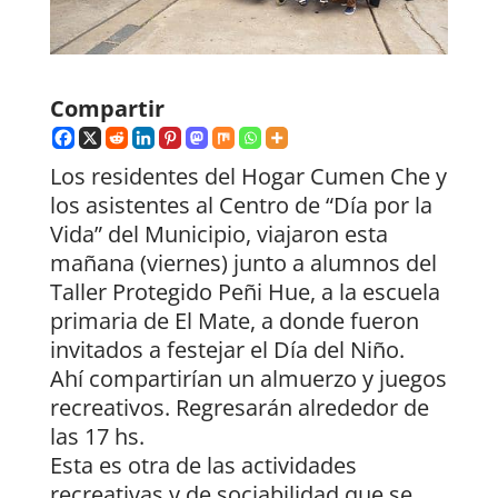
Compartir
Los residentes del Hogar Cumen Che y
los asistentes al Centro de “Día por la
Vida” del Municipio, viajaron esta
mañana (viernes) junto a alumnos del
Taller Protegido Peñi Hue, a la escuela
primaria de El Mate, a donde fueron
invitados a festejar el Día del Niño.
Ahí compartirían un almuerzo y juegos
recreativos. Regresarán alrededor de
las 17 hs.
Esta es otra de las actividades
recreativas y de sociabilidad que se