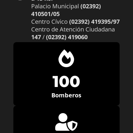
Palacio Municipal
(02392)
410501/05
Centro Cívico
(02392) 419395/97
Centro de Atención Ciudadana
147
/
(02392) 419060

100
Bomberos
