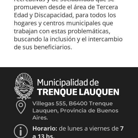
promueven desde el área de Tercera
Edad y Discapacidad, para todos los
hogares y centros municipales que
trabajan con estas problemáticas,
buscando la inclusión y el intercambio
de sus beneficiarios.

Villegas 555, B6400 Trenque
Lauquen, Provincia de Buenos
Aires.
Horario:
de lunes a viernes de
7
p
a 13 hs.