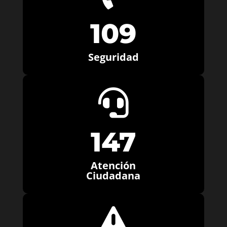
109
Seguridad

147
Atención
Ciudadana
