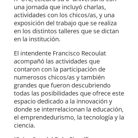
una jornada que incluyó charlas,
actividades con los chicos/as, y una
exposición del trabajo que se realiza
en los distintos talleres que se dictan
en la institución.
El intendente Francisco Recoulat
acompañó las actividades que
contaron con la participación de
numerosos chicos/as y también
grandes que fueron descubriendo
todas las posibilidades que ofrece este
espacio dedicado a la innovación y
donde se interrelacionan la educación,
el emprendedurismo, la tecnología y la
ciencia.