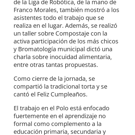
de la Liga de Robótica, de la mano de
Franco Morales, también mostró a los
asistentes todo el trabajo que se
realiza en el lugar. Además, se realizó
un taller sobre Compostaje con la
activa participación de los más chicos
y Bromatología municipal dictó una
charla sobre inocuidad alimentaria,
entre otras tantas propuestas.
Como cierre de la jornada, se
compartió la tradicional torta y se
cantó el Feliz Cumpleaños.
El trabajo en el Polo está enfocado
fuertemente en el aprendizaje no
formal como complemento a la
educación primaria, secundaria y