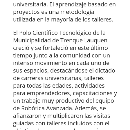
universitaria. El aprendizaje basado en
proyectos es una metodología
utilizada en la mayoría de los talleres.
El Polo Científico Tecnológico de la
Municipalidad de Trenque Lauquen
creció y se fortaleció en este último
tiempo junto a la comunidad con un
intenso movimiento en cada uno de
sus espacios, destacándose el dictado
de carreras universitarias, talleres
para todas las edades, actividades
para emprendedores, capacitaciones y
un trabajo muy productivo del equipo
de Robótica Avanzada. Además, se
afianzaron y multiplicaron las visitas
guiadas con talleres incluidos con el