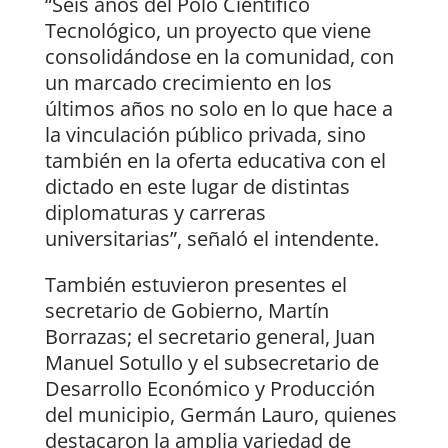
“Seis años del Polo Científico
Tecnológico, un proyecto que viene
consolidándose en la comunidad, con
un marcado crecimiento en los
últimos años no solo en lo que hace a
la vinculación público privada, sino
también en la oferta educativa con el
dictado en este lugar de distintas
diplomaturas y carreras
universitarias”, señaló el intendente.
También estuvieron presentes el
secretario de Gobierno, Martín
Borrazas; el secretario general, Juan
Manuel Sotullo y el subsecretario de
Desarrollo Económico y Producción
del municipio, Germán Lauro, quienes
destacaron la amplia variedad de