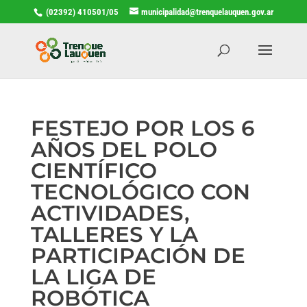
(02392) 410501/05
municipalidad@trenquelauquen.gov.ar
FESTEJO POR LOS 6
AÑOS DEL POLO
CIENTÍFICO
TECNOLÓGICO CON
ACTIVIDADES,
TALLERES Y LA
PARTICIPACIÓN DE
LA LIGA DE
ROBÓTICA