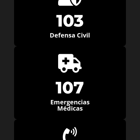
103
Defensa Civil

107
Emergencias
Médicas
