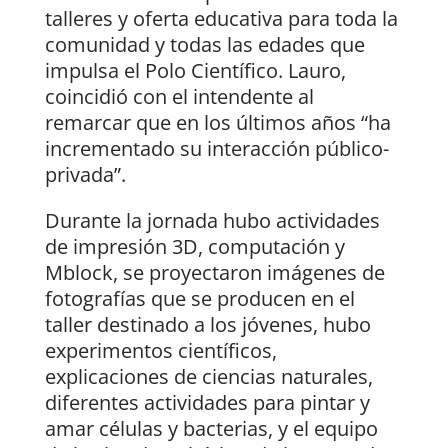
talleres y oferta educativa para toda la
comunidad y todas las edades que
impulsa el Polo Científico. Lauro,
coincidió con el intendente al
remarcar que en los últimos años “ha
incrementado su interacción público-
privada”.
Durante la jornada hubo actividades
de impresión 3D, computación y
Mblock, se proyectaron imágenes de
fotografías que se producen en el
taller destinado a los jóvenes, hubo
experimentos científicos,
explicaciones de ciencias naturales,
diferentes actividades para pintar y
amar células y bacterias, y el equipo