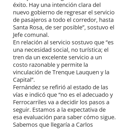
éxito. Hay una intención clara del
nuevo gobierno de regresar el servicio
de pasajeros a todo el corredor, hasta
Santa Rosa, de ser posible”, sostuvo el
Jefe comunal.
En relación al servicio sostuvo que “es
una necesidad social, no turística; el
tren da un excelente servicio a un
costo razonable y permite la
vinculación de Trenque Lauquen y la
Capital”.
Fernández se refirió al estado de las
vías e indicó que “no es el adecuado y
Ferrocarriles va a decidir los pasos a
seguir. Estamos a la expectativa de
esa evaluación para saber cómo sigue.
Sabemos que llegaría a Carlos