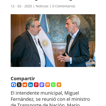
12 - 02 - 2020
|
Noticias
|
0 Comentarios
Compartir
El intendente municipal, Miguel
Fernández, se reunió con el ministro
de Transporte de Nación, Mario