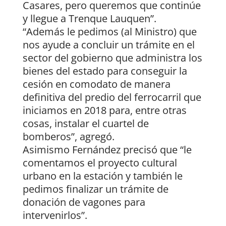
Casares, pero queremos que continúe
y llegue a Trenque Lauquen”.
“Además le pedimos (al Ministro) que
nos ayude a concluir un trámite en el
sector del gobierno que administra los
bienes del estado para conseguir la
cesión en comodato de manera
definitiva del predio del ferrocarril que
iniciamos en 2018 para, entre otras
cosas, instalar el cuartel de
bomberos”, agregó.
Asimismo Fernández precisó que “le
comentamos el proyecto cultural
urbano en la estación y también le
pedimos finalizar un trámite de
donación de vagones para
intervenirlos”.