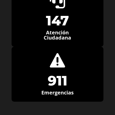

147
Atención
Ciudadana

911
Emergencias