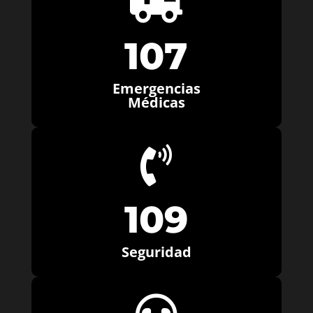

107
Emergencias
Médicas

109
Seguridad