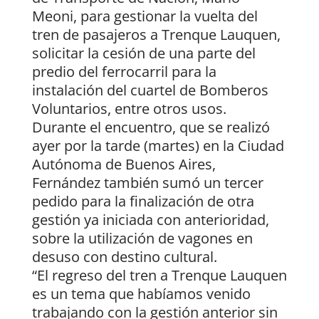
Meoni, para gestionar la vuelta del
tren de pasajeros a Trenque Lauquen,
solicitar la cesión de una parte del
predio del ferrocarril para la
instalación del cuartel de Bomberos
Voluntarios, entre otros usos.
Durante el encuentro, que se realizó
ayer por la tarde (martes) en la Ciudad
Autónoma de Buenos Aires,
Fernández también sumó un tercer
pedido para la finalización de otra
gestión ya iniciada con anterioridad,
sobre la utilización de vagones en
desuso con destino cultural.
“El regreso del tren a Trenque Lauquen
es un tema que habíamos venido
trabajando con la gestión anterior sin