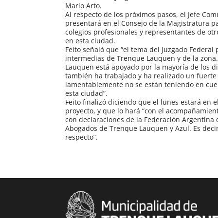
Mario Arto.
Al respecto de los próximos pasos, el Jefe Com
presentará en el Consejo de la Magistratura p
colegios profesionales y representantes de otr
en esta ciudad.
Feito señaló que “el tema del Juzgado Federal 
intermedias de Trenque Lauquen y de la zona. 
Lauquen está apoyado por la mayoría de los di
también ha trabajado y ha realizado un fuerte 
lamentablemente no se están teniendo en cuent
esta ciudad”.
Feito finalizó diciendo que el lunes estará en
proyecto, y que lo hará “con el acompañamient
con declaraciones de la Federación Argentina 
Abogados de Trenque Lauquen y Azul. Es decir
respecto”.