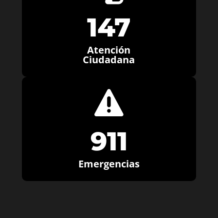
147
Atención
Ciudadana

911
Emergencias