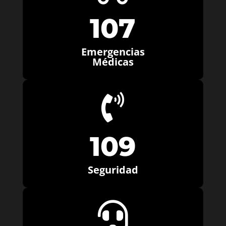
107
Emergencias
Médicas

109
Seguridad
