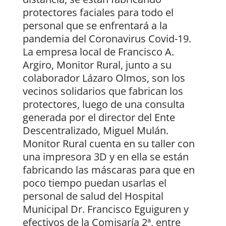
protectores faciales para todo el
personal que se enfrentará a la
pandemia del Coronavirus Covid-19.
La empresa local de Francisco A.
Argiro, Monitor Rural, junto a su
colaborador Lázaro Olmos, son los
vecinos solidarios que fabrican los
protectores, luego de una consulta
generada por el director del Ente
Descentralizado, Miguel Mulán.
Monitor Rural cuenta en su taller con
una impresora 3D y en ella se están
fabricando las máscaras para que en
poco tiempo puedan usarlas el
personal de salud del Hospital
Municipal Dr. Francisco Eguiguren y
efectivos de la Comisaría 2ª, entre