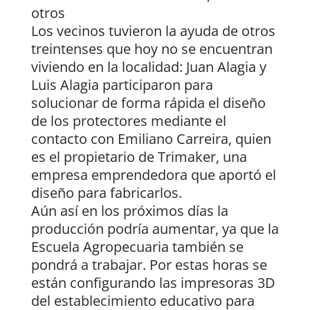
otros
Los vecinos tuvieron la ayuda de otros
treintenses que hoy no se encuentran
viviendo en la localidad: Juan Alagia y
Luis Alagia participaron para
solucionar de forma rápida el diseño
de los protectores mediante el
contacto con Emiliano Carreira, quien
es el propietario de Trimaker, una
empresa emprendedora que aportó el
diseño para fabricarlos.
Aún así en los próximos días la
producción podría aumentar, ya que la
Escuela Agropecuaria también se
pondrá a trabajar. Por estas horas se
están configurando las impresoras 3D
del establecimiento educativo para