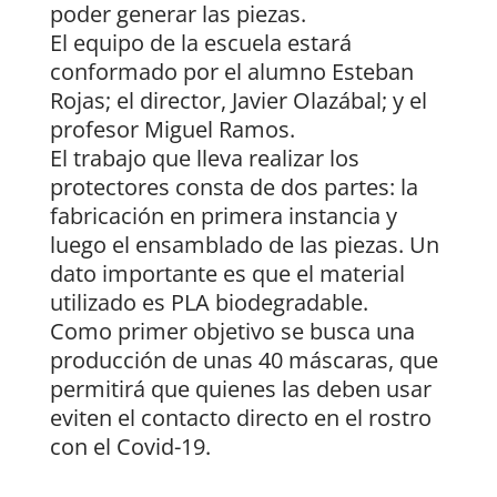
poder generar las piezas.
El equipo de la escuela estará
conformado por el alumno Esteban
Rojas; el director, Javier Olazábal; y el
profesor Miguel Ramos.
El trabajo que lleva realizar los
protectores consta de dos partes: la
fabricación en primera instancia y
luego el ensamblado de las piezas. Un
dato importante es que el material
utilizado es PLA biodegradable.
Como primer objetivo se busca una
producción de unas 40 máscaras, que
permitirá que quienes las deben usar
eviten el contacto directo en el rostro
con el Covid-19.