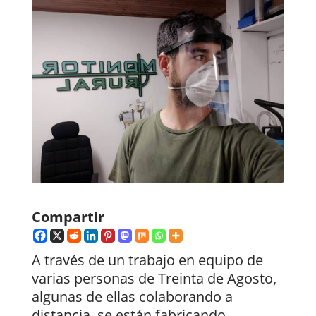
Compartir
A través de un trabajo en equipo de
varias personas de Treinta de Agosto,
algunas de ellas colaborando a
distancia, se están fabricando