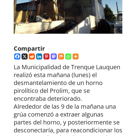
Compartir
La Municipalidad de Trenque Lauquen
realizó esta mañana (lunes) el
desmantelamiento de un horno
pirolítico del Prolim, que se
encontraba deteriorado.
Alrededor de las 9 de la mañana una
grúa comenzó a extraer algunas
partes del horno, y posteriormente se
desconectaría, para reacondicionar los