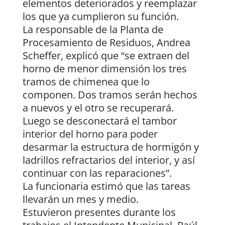
elementos deteriorados y reemplazar
los que ya cumplieron su función.
La responsable de la Planta de
Procesamiento de Residuos, Andrea
Scheffer, explicó que “se extraen del
horno de menor dimensión los tres
tramos de chimenea que lo
componen. Dos tramos serán hechos
a nuevos y el otro se recuperará.
Luego se desconectará el tambor
interior del horno para poder
desarmar la estructura de hormigón y
ladrillos refractarios del interior, y así
continuar con las reparaciones”.
La funcionaria estimó que las tareas
llevarán un mes y medio.
Estuvieron presentes durante los