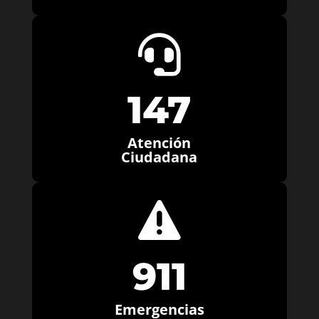

147
Atención
Ciudadana

911
Emergencias