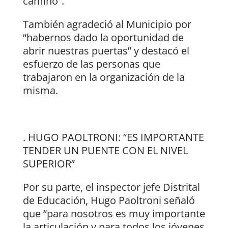
camino”.
También agradeció al Municipio por
“habernos dado la oportunidad de
abrir nuestras puertas” y destacó el
esfuerzo de las personas que
trabajaron en la organización de la
misma.
. HUGO PAOLTRONI: “ES IMPORTANTE
TENDER UN PUENTE CON EL NIVEL
SUPERIOR”
Por su parte, el inspector jefe Distrital
de Educación, Hugo Paoltroni señaló
que “para nosotros es muy importante
la articulación y para todos los jóvenes