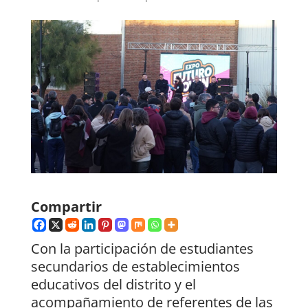
Compartir
Con la participación de estudiantes
secundarios de establecimientos
educativos del distrito y el
acompañamiento de referentes de las