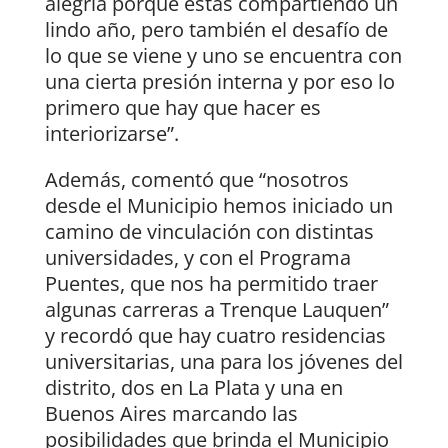
alegría porque estás compartiendo un
lindo año, pero también el desafío de
lo que se viene y uno se encuentra con
una cierta presión interna y por eso lo
primero que hay que hacer es
interiorizarse”.
Además, comentó que “nosotros
desde el Municipio hemos iniciado un
camino de vinculación con distintas
universidades, y con el Programa
Puentes, que nos ha permitido traer
algunas carreras a Trenque Lauquen”
y recordó que hay cuatro residencias
universitarias, una para los jóvenes del
distrito, dos en La Plata y una en
Buenos Aires marcando las
posibilidades que brinda el Municipio