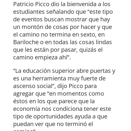
Patricio Picco dio la bienvenida a los
estudiantes señalando que “este tipo
de eventos buscan mostrar que hay
un montón de cosas por hacer y que
el camino no termina en sexto, en
Bariloche o en todas las cosas lindas
que les están por pasar, quizás el
camino empieza ahí”.
“La educación superior abre puertas y
es una herramienta muy fuerte de
ascenso social”, dijo Picco para
agregar que “en momentos como
éstos en los que parece que la
economía nos condiciona tener este
tipo de oportunidades ayuda a que
puedan ver que no terminó el