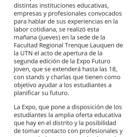
distintas instituciones educativas,
empresas y profesionales convocados
para hablar de sus experiencias en la
labor cotidiana, se realizó esta
mañana (jueves) en la sede de la
Facultad Regional Trenque Lauquen de
la UTN el acto de apertura de la
segunda edición de la Expo Futuro
Joven, que se extenderá hasta las 18,
con stands y charlas que tienen como
objetivo ayudar a los estudiantes a
planificar su futuro.
La Expo, que pone a disposición de los
estudiantes la amplia oferta educativa
que hay en el distrito y la posibilidad
de tomar contacto con profesionales y