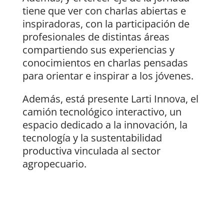
tiene que ver con charlas abiertas e
inspiradoras, con la participación de
profesionales de distintas áreas
compartiendo sus experiencias y
conocimientos en charlas pensadas
para orientar e inspirar a los jóvenes.
Además, está presente Larti Innova, el
camión tecnológico interactivo, un
espacio dedicado a la innovación, la
tecnología y la sustentabilidad
productiva vinculada al sector
agropecuario.