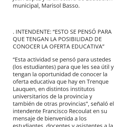
municipal, Marisol Basso.
. INTENDENTE: “ESTO SE PENSÓ PARA
QUE TENGAN LA POSIBILIDAD DE
CONOCER LA OFERTA EDUCATIVA”
“Esta actividad se pensó para ustedes
(los estudiantes) para que les sea útil y
tengan la oportunidad de conocer la
oferta educativa que hay en Trenque
Lauquen, en distintos institutos
universitarios de la provincia y
también de otras provincias”, señaló el
intendente Francisco Recoulat en su
mensaje de bienvenida a los
estudiantes, docentes y asistentes a la