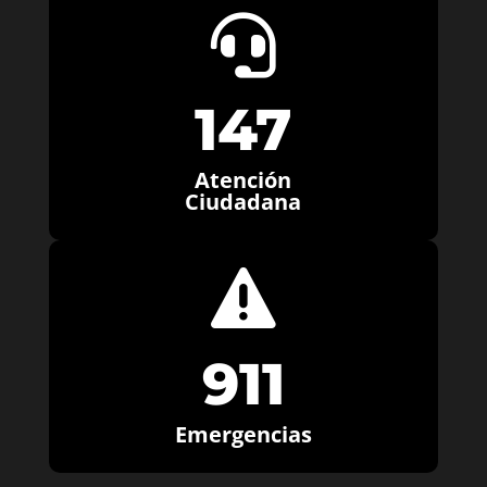

147
Atención
Ciudadana

911
Emergencias