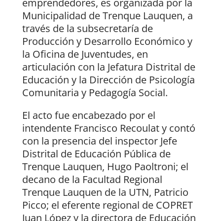
emprendedores, es organizada por la
Municipalidad de Trenque Lauquen, a
través de la subsecretaría de
Producción y Desarrollo Económico y
la Oficina de Juventudes, en
articulación con la Jefatura Distrital de
Educación y la Dirección de Psicología
Comunitaria y Pedagogía Social.
El acto fue encabezado por el
intendente Francisco Recoulat y contó
con la presencia del inspector Jefe
Distrital de Educación Pública de
Trenque Lauquen, Hugo Paoltroni; el
decano de la Facultad Regional
Trenque Lauquen de la UTN, Patricio
Picco; el eferente regional de COPRET
Juan López y la directora de Educación