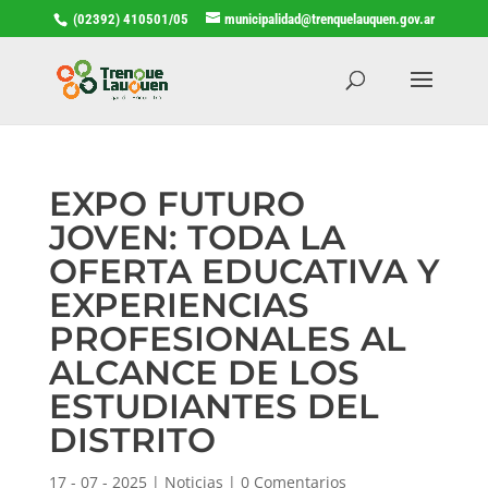
(02392) 410501/05
municipalidad@trenquelauquen.gov.ar
EXPO FUTURO
JOVEN: TODA LA
OFERTA EDUCATIVA Y
EXPERIENCIAS
PROFESIONALES AL
ALCANCE DE LOS
ESTUDIANTES DEL
DISTRITO
17 - 07 - 2025
|
Noticias
|
0 Comentarios