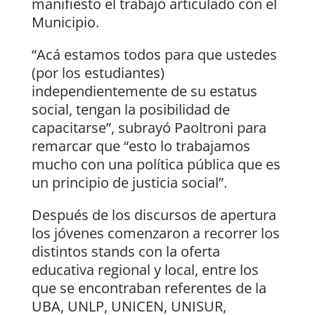
manifiesto el trabajo articulado con el
Municipio.
“Acá estamos todos para que ustedes
(por los estudiantes)
independientemente de su estatus
social, tengan la posibilidad de
capacitarse”, subrayó Paoltroni para
remarcar que “esto lo trabajamos
mucho con una política pública que es
un principio de justicia social”.
Después de los discursos de apertura
los jóvenes comenzaron a recorrer los
distintos stands con la oferta
educativa regional y local, entre los
que se encontraban referentes de la
UBA, UNLP, UNICEN, UNISUR,