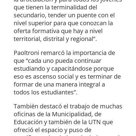
que tienen la terminalidad del
secundario, tender un puente con el
nivel superior para que conozcan la
oferta formativa que hay a nivel
territorial, distrital y regional”.
Paoltroni remarcó la importancia de
que “cada uno pueda continuar
estudiando y capacitándose porque
eso es ascenso social y es terminar de
formar de una manera integral a
todos los estudiantes”.
También destacó el trabajo de muchas
oficinas de la Municipalidad, de
Educación y también de la UTN que
ofreció el espacio y puso de