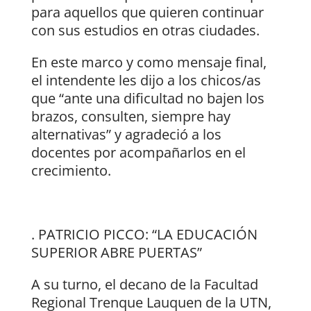
para aquellos que quieren continuar
con sus estudios en otras ciudades.
En este marco y como mensaje final,
el intendente les dijo a los chicos/as
que “ante una dificultad no bajen los
brazos, consulten, siempre hay
alternativas” y agradeció a los
docentes por acompañarlos en el
crecimiento.
. PATRICIO PICCO: “LA EDUCACIÓN
SUPERIOR ABRE PUERTAS”
A su turno, el decano de la Facultad
Regional Trenque Lauquen de la UTN,