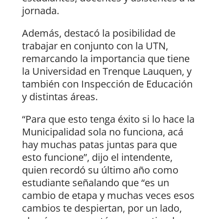
jornada.
Además, destacó la posibilidad de
trabajar en conjunto con la UTN,
remarcando la importancia que tiene
la Universidad en Trenque Lauquen, y
también con Inspección de Educación
y distintas áreas.
“Para que esto tenga éxito si lo hace la
Municipalidad sola no funciona, acá
hay muchas patas juntas para que
esto funcione”, dijo el intendente,
quien recordó su último año como
estudiante señalando que “es un
cambio de etapa y muchas veces esos
cambios te despiertan, por un lado,