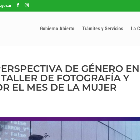
.gov.ar
Gobierno Abierto
Trámites y Servicios
La C
ERSPECTIVA DE GÉNERO EN
 TALLER DE FOTOGRAFÍA Y
R EL MES DE LA MUJER