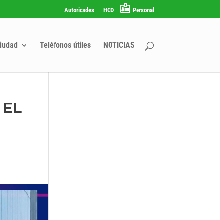
Autoridades
HCD
Personal
iudad
Teléfonos útiles
NOTICIAS
 EL