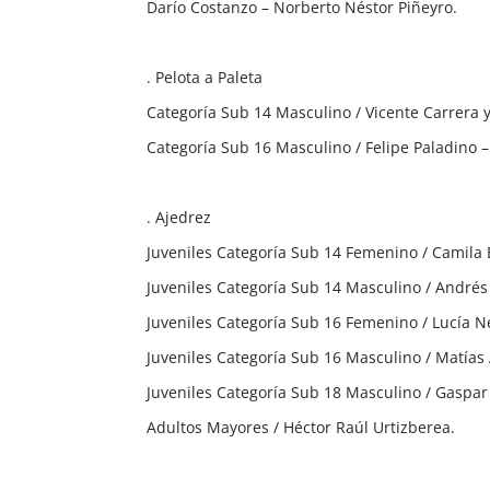
Darío Costanzo – Norberto Néstor Piñeyro.
. Pelota a Paleta
Categoría Sub 14 Masculino / Vicente Carrera 
Categoría Sub 16 Masculino / Felipe Paladino –
. Ajedrez
Juveniles Categoría Sub 14 Femenino / Camila 
Juveniles Categoría Sub 14 Masculino / André
Juveniles Categoría Sub 16 Femenino / Lucía N
Juveniles Categoría Sub 16 Masculino / Matía
Juveniles Categoría Sub 18 Masculino / Gaspa
Adultos Mayores / Héctor Raúl Urtizberea.