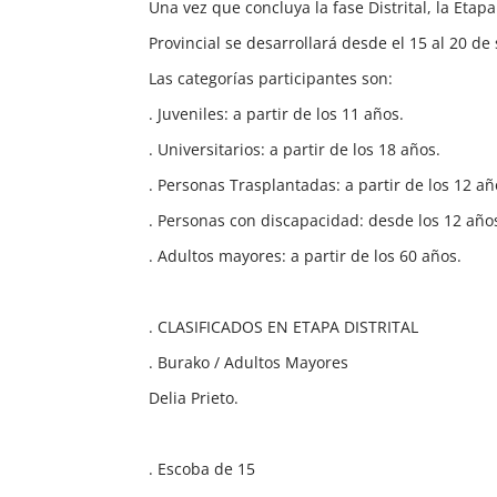
Una vez que concluya la fase Distrital, la Etapa
Provincial se desarrollará desde el 15 al 20 de
Las categorías participantes son:
. Juveniles: a partir de los 11 años.
. Universitarios: a partir de los 18 años.
. Personas Trasplantadas: a partir de los 12 añ
. Personas con discapacidad: desde los 12 año
. Adultos mayores: a partir de los 60 años.
. CLASIFICADOS EN ETAPA DISTRITAL
. Burako / Adultos Mayores
Delia Prieto.
. Escoba de 15