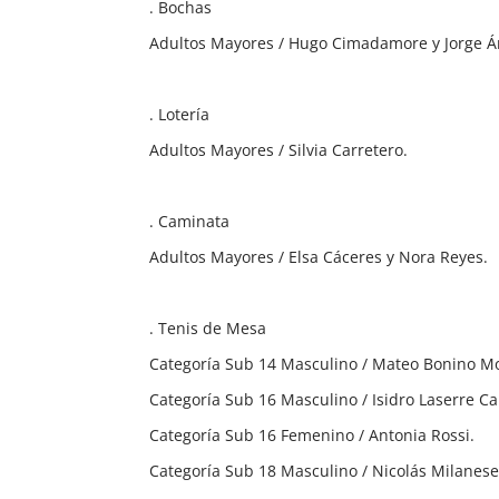
. Bochas
Adultos Mayores / Hugo Cimadamore y Jorge Á
. Lotería
Adultos Mayores / Silvia Carretero.
. Caminata
Adultos Mayores / Elsa Cáceres y Nora Reyes.
. Tenis de Mesa
Categoría Sub 14 Masculino / Mateo Bonino Mo
Categoría Sub 16 Masculino / Isidro Laserre Ca
Categoría Sub 16 Femenino / Antonia Rossi.
Categoría Sub 18 Masculino / Nicolás Milanese