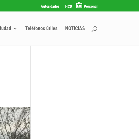
Autoridades
HCD
Personal
iudad
Teléfonos útiles
NOTICIAS