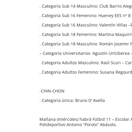
. Categoría Sub 14 Masculino: Club Barrio Aleg
. Categoría Sub 16 Femenino: Hueney EES nº 8
. Categoría Sub 16 Masculino: Valentín Viñas 
. Categoría Sub 18 Femenino: Martina Maquirr
. Categoría Sub 18 Masculino: Román Josemir 
– Categoría Universitarios: Agustín Urtizberea
. Categoría Adultos Masculino: Raúl Scuri – Car
. Categoría Adultos Femenino: Susana Regourd
-CHIN-CHON
. Categoría única: Bruno D’ Avella
Mañana (miércoles) habrá Fútbol 11 – Escolar A
Polideportivo Antonio “Poroto” Abásolo,