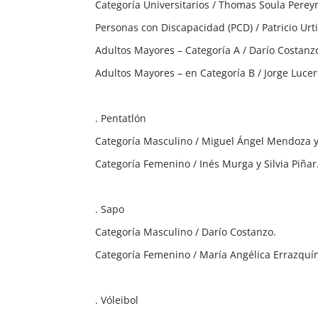
Categoría Universitarios / Thomas Soula Pereyr
Personas con Discapacidad (PCD) / Patricio Urt
Adultos Mayores – Categoría A / Darío Costanz
Adultos Mayores – en Categoría B / Jorge Lucer
. Pentatlón
Categoría Masculino / Miguel Ángel Mendoza y 
Categoría Femenino / Inés Murga y Silvia Piñar
. Sapo
Categoría Masculino / Darío Costanzo.
Categoría Femenino / María Angélica Errazquí
. Vóleibol