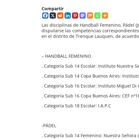
Compartir
Las disciplinas de Handball Femenino, Pádel (J
disputarse las competencias correspondientes 
en el distrito de Trenque Lauquen, de acuerdo
– HANDBALL FEMENINO
. Categoría Sub 14 Escolar: Instituto Nuestra S
. Categoría Sub 14 Copa Buenos Aires: Institu
. Categoría Sub 16 Escolar: Instituto Miguel D
. Categoría Sub 16 Copa Buenos Aires: CEF nº1
. Categoría Sub 18 Escolar: I.A.P.C
-PÁDEL
. Categoría Sub 14 Femenino: Nuestra Señora 