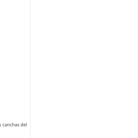
as canchas del