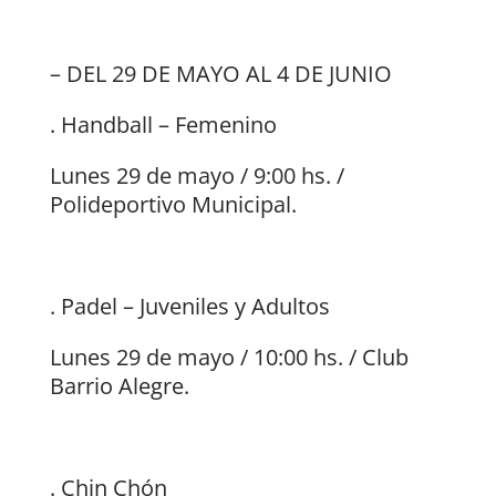
– DEL 29 DE MAYO AL 4 DE JUNIO
. Handball – Femenino
Lunes 29 de mayo / 9:00 hs. /
Polideportivo Municipal.
. Padel – Juveniles y Adultos
Lunes 29 de mayo / 10:00 hs. / Club
Barrio Alegre.
. Chin Chón