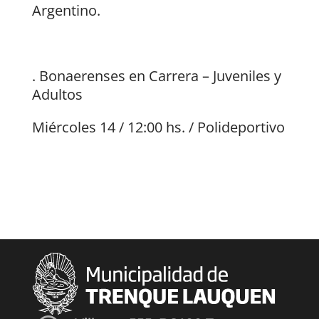
Argentino.
. Bonaerenses en Carrera – Juveniles y
Adultos
Miércoles 14 / 12:00 hs. / Polideportivo