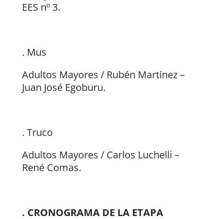
EES nº 3.
. Mus
Adultos Mayores / Rubén Martínez –
Juan José Egoburu.
. Truco
Adultos Mayores / Carlos Luchelli –
René Comas.
. CRONOGRAMA DE LA ETAPA