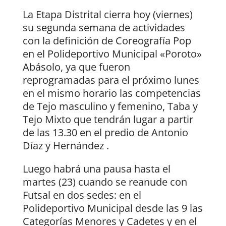
La Etapa Distrital cierra hoy (viernes)
su segunda semana de actividades
con la definición de Coreografía Pop
en el Polideportivo Municipal «Poroto»
Abásolo, ya que fueron
reprogramadas para el próximo lunes
en el mismo horario las competencias
de Tejo masculino y femenino, Taba y
Tejo Mixto que tendrán lugar a partir
de las 13.30 en el predio de Antonio
Díaz y Hernández .
Luego habrá una pausa hasta el
martes (23) cuando se reanude con
Futsal en dos sedes: en el
Polideportivo Municipal desde las 9 las
Categorías Menores y Cadetes y en el