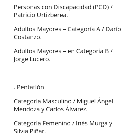
Personas con Discapacidad (PCD) /
Patricio Urtizberea.
Adultos Mayores – Categoría A / Darío
Costanzo.
Adultos Mayores – en Categoría B /
Jorge Lucero.
. Pentatlón
Categoría Masculino / Miguel Ángel
Mendoza y Carlos Álvarez.
Categoría Femenino / Inés Murga y
Silvia Piñar.