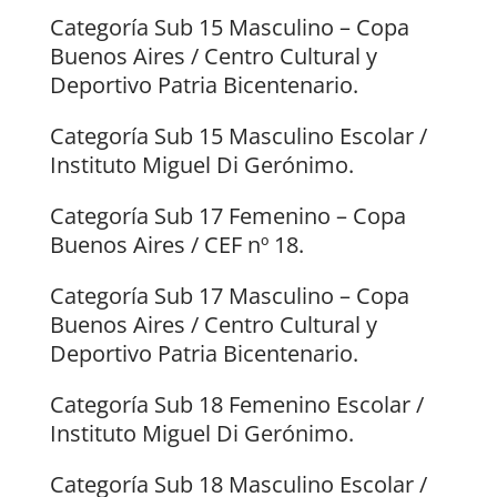
Categoría Sub 15 Masculino – Copa
Buenos Aires / Centro Cultural y
Deportivo Patria Bicentenario.
Categoría Sub 15 Masculino Escolar /
Instituto Miguel Di Gerónimo.
Categoría Sub 17 Femenino – Copa
Buenos Aires / CEF nº 18.
Categoría Sub 17 Masculino – Copa
Buenos Aires / Centro Cultural y
Deportivo Patria Bicentenario.
Categoría Sub 18 Femenino Escolar /
Instituto Miguel Di Gerónimo.
Categoría Sub 18 Masculino Escolar /