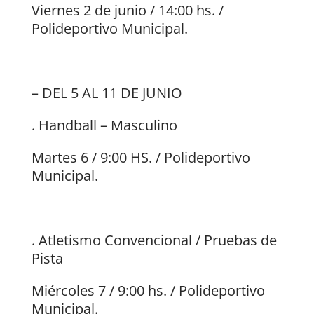
Viernes 2 de junio / 14:00 hs. /
Polideportivo Municipal.
– DEL 5 AL 11 DE JUNIO
. Handball – Masculino
Martes 6 / 9:00 HS. / Polideportivo
Municipal.
. Atletismo Convencional / Pruebas de
Pista
Miércoles 7 / 9:00 hs. / Polideportivo
Municipal.