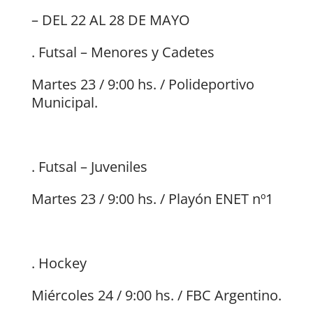
– DEL 22 AL 28 DE MAYO
. Futsal – Menores y Cadetes
Martes 23 / 9:00 hs. / Polideportivo
Municipal.
. Futsal – Juveniles
Martes 23 / 9:00 hs. / Playón ENET nº1
. Hockey
Miércoles 24 / 9:00 hs. / FBC Argentino.