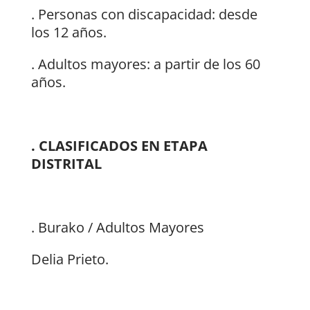
. Personas con discapacidad: desde
los 12 años.
. Adultos mayores: a partir de los 60
años.
. CLASIFICADOS EN ETAPA
DISTRITAL
. Burako / Adultos Mayores
Delia Prieto.