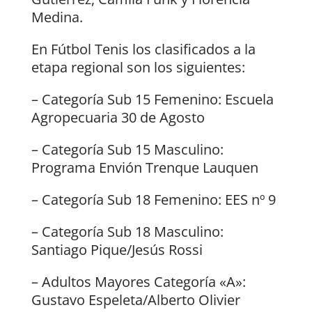
Medina.
En Fútbol Tenis los clasificados a la
etapa regional son los siguientes:
– Categoría Sub 15 Femenino: Escuela
Agropecuaria 30 de Agosto
– Categoría Sub 15 Masculino:
Programa Envión Trenque Lauquen
– Categoría Sub 18 Femenino: EES nº 9
– Categoría Sub 18 Masculino:
Santiago Pique/Jesús Rossi
– Adultos Mayores Categoría «A»:
Gustavo Espeleta/Alberto Olivier