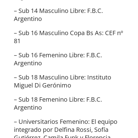
– Sub 14 Masculino Libre: F.B.C.
Argentino
– Sub 16 Masculino Copa Bs As: CEF nº
81
– Sub 16 Femenino Libre: F.B.C.
Argentino
– Sub 18 Masculino Libre: Instituto
Miguel Di Gerónimo
– Sub 18 Femenino Libre: F.B.C.
Argentino
– Universitarios Femenino: El equipo
integrado por Delfina Rossi, Sofía
Gutiérrez, Camila Funk y Florencia