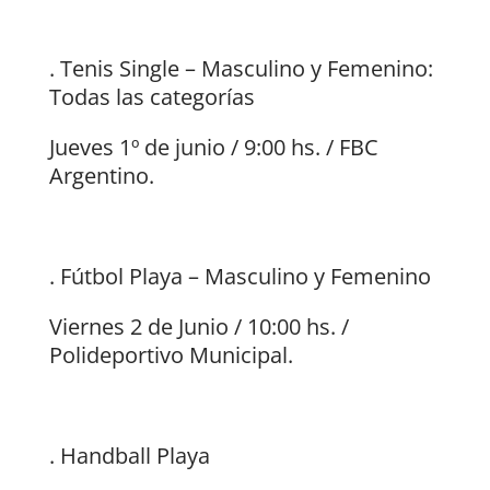
. Tenis Single – Masculino y Femenino:
Todas las categorías
Jueves 1º de junio / 9:00 hs. / FBC
Argentino.
. Fútbol Playa – Masculino y Femenino
Viernes 2 de Junio / 10:00 hs. /
Polideportivo Municipal.
. Handball Playa