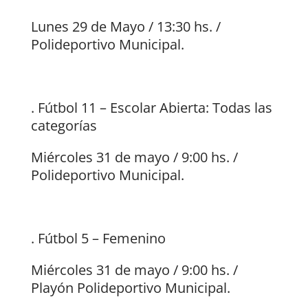
Lunes 29 de Mayo / 13:30 hs. /
Polideportivo Municipal.
. Fútbol 11 – Escolar Abierta: Todas las
categorías
Miércoles 31 de mayo / 9:00 hs. /
Polideportivo Municipal.
. Fútbol 5 – Femenino
Miércoles 31 de mayo / 9:00 hs. /
Playón Polideportivo Municipal.