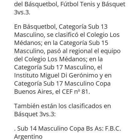
del Básquetbol, Fútbol Tenis y Básquet
3vs.3.
En Básquetbol, Categoría Sub 13
Masculino, se clasificó el Colegio Los
Médanos; en la Categoría Sub 15
Masculino, pasó al regional el equipo
del Colegio Los Médanos; en la
Categoría Sub 17 Masculino, el
Instituto Miguel Di Gerónimo y en
Categoría Sub 17 Masculino Copa
Buenos Aires, el CEF nº 81.
También están los clasificados en
Básquet 3vs.3:
. Sub 14 Masculino Copa Bs As: F.B.C.
Argentino