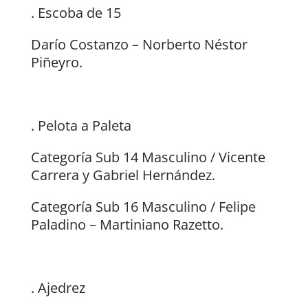
. Escoba de 15
Darío Costanzo – Norberto Néstor
Piñeyro.
. Pelota a Paleta
Categoría Sub 14 Masculino / Vicente
Carrera y Gabriel Hernández.
Categoría Sub 16 Masculino / Felipe
Paladino – Martiniano Razetto.
. Ajedrez