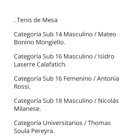
. Tenis de Mesa
Categoría Sub 14 Masculino / Mateo
Bonino Mongiello.
Categoría Sub 16 Masculino / Isidro
Laserre Calafatich.
Categoría Sub 16 Femenino / Antonia
Rossi.
Categoría Sub 18 Masculino / Nicolás
Milanese.
Categoría Universitarios / Thomas
Soula Pereyra.