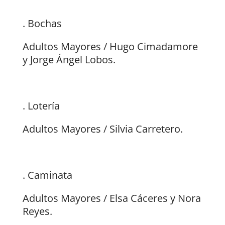
. Bochas
Adultos Mayores / Hugo Cimadamore
y Jorge Ángel Lobos.
. Lotería
Adultos Mayores / Silvia Carretero.
. Caminata
Adultos Mayores / Elsa Cáceres y Nora
Reyes.