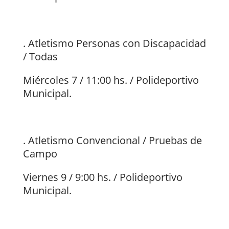
. Atletismo Personas con Discapacidad
/ Todas
Miércoles 7 / 11:00 hs. / Polideportivo
Municipal.
. Atletismo Convencional / Pruebas de
Campo
Viernes 9 / 9:00 hs. / Polideportivo
Municipal.