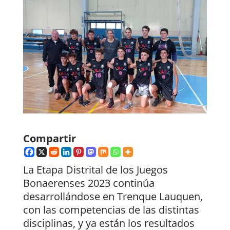
Compartir
La Etapa Distrital de los Juegos
Bonaerenses 2023 continúa
desarrollándose en Trenque Lauquen,
con las competencias de las distintas
disciplinas, y ya están los resultados