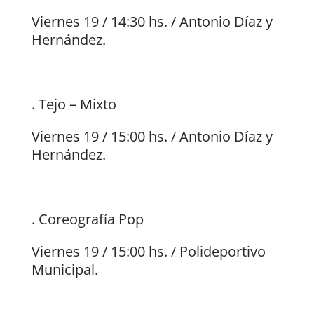
Viernes 19 / 14:30 hs. / Antonio Díaz y
Hernández.
. Tejo – Mixto
Viernes 19 / 15:00 hs. / Antonio Díaz y
Hernández.
. Coreografía Pop
Viernes 19 / 15:00 hs. / Polideportivo
Municipal.