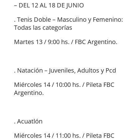
– DEL 12 AL 18 DE JUNIO
. Tenis Doble – Masculino y Femenino:
Todas las categorías
Martes 13 / 9:00 hs. / FBC Argentino.
. Natación – Juveniles, Adultos y Pcd
Miércoles 14 / 10:00 hs. / Pileta FBC
Argentino.
. Acuatlón
Miércoles 14 / 11:00 hs. / Pileta FBC