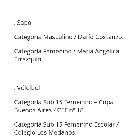
. Sapo
Categoría Masculino / Darío Costanzo.
Categoría Femenino / María Angélica
Errazquín.
. Vóleibol
Categoría Sub 15 Femenino – Copa
Buenos Aires / CEF nº 18.
Categoría Sub 15 Femenino Escolar /
Colegio Los Médanos.