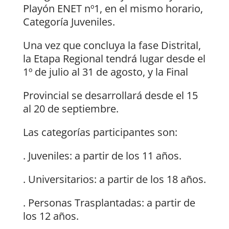
Playón ENET nº1, en el mismo horario,
Categoría Juveniles.
Una vez que concluya la fase Distrital,
la Etapa Regional tendrá lugar desde el
1º de julio al 31 de agosto, y la Final
Provincial se desarrollará desde el 15
al 20 de septiembre.
Las categorías participantes son:
. Juveniles: a partir de los 11 años.
. Universitarios: a partir de los 18 años.
. Personas Trasplantadas: a partir de
los 12 años.