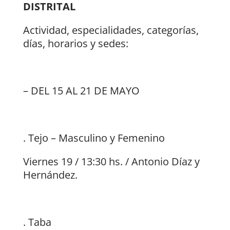
DISTRITAL
Actividad, especialidades, categorías,
días, horarios y sedes:
– DEL 15 AL 21 DE MAYO
. Tejo – Masculino y Femenino
Viernes 19 / 13:30 hs. / Antonio Díaz y
Hernández.
. Taba