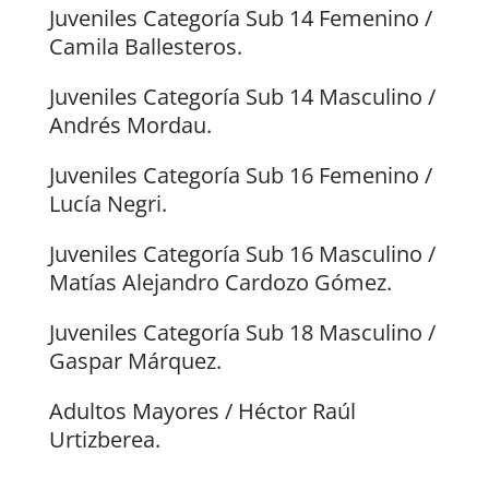
Juveniles Categoría Sub 14 Femenino /
Camila Ballesteros.
Juveniles Categoría Sub 14 Masculino /
Andrés Mordau.
Juveniles Categoría Sub 16 Femenino /
Lucía Negri.
Juveniles Categoría Sub 16 Masculino /
Matías Alejandro Cardozo Gómez.
Juveniles Categoría Sub 18 Masculino /
Gaspar Márquez.
Adultos Mayores / Héctor Raúl
Urtizberea.