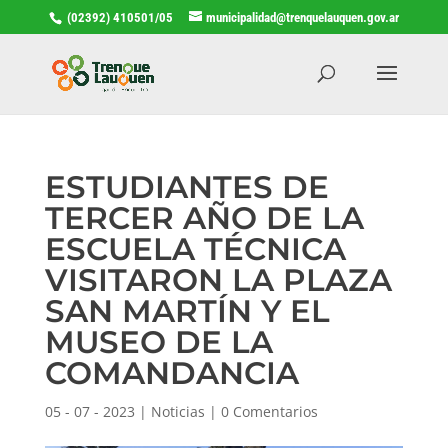
(02392) 410501/05
municipalidad@trenquelauquen.gov.ar
ESTUDIANTES DE
TERCER AÑO DE LA
ESCUELA TÉCNICA
VISITARON LA PLAZA
SAN MARTÍN Y EL
MUSEO DE LA
COMANDANCIA
05 - 07 - 2023
|
Noticias
|
0 Comentarios