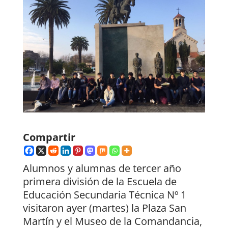
Compartir
Alumnos y alumnas de tercer año
primera división de la Escuela de
Educación Secundaria Técnica Nº 1
visitaron ayer (martes) la Plaza San
Martín y el Museo de la Comandancia,