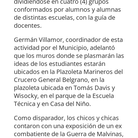
dividiéndose en cuatro (4) grupos
conformados por alumnos y alumnas
de distintas escuelas, con la guía de
docentes.
Germán Villamor, coordinador de esta
actividad por el Municipio, adelantó
que los muros donde se plasmarán las
ideas de los estudiantes estarán
ubicados en la Plazoleta Marineros del
Crucero General Belgrano, en la
plazoleta ubicada en Tomás Davis y
Wisocky, en el parque de la Escuela
Técnica y en Casa del Niño.
Como disparador, los chicos y chicas
contaron con una exposición de un ex
combatiente de la Guerra de Malvinas,