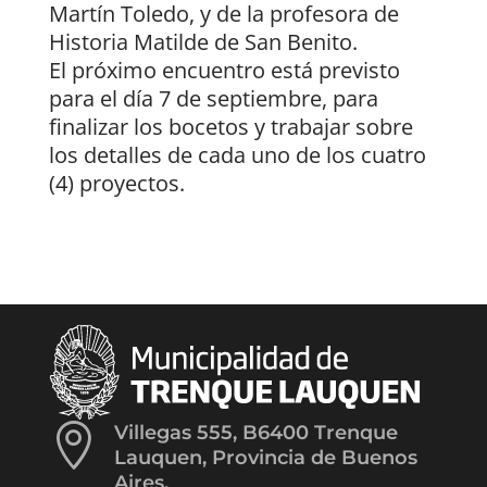
Martín Toledo, y de la profesora de
Historia Matilde de San Benito.
El próximo encuentro está previsto
para el día 7 de septiembre, para
finalizar los bocetos y trabajar sobre
los detalles de cada uno de los cuatro
(4) proyectos.

Villegas 555, B6400 Trenque
Lauquen, Provincia de Buenos
Aires.