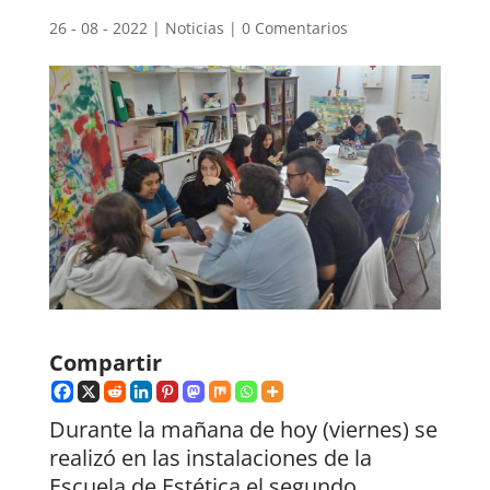
26 - 08 - 2022
|
Noticias
|
0 Comentarios
Compartir
Durante la mañana de hoy (viernes) se
realizó en las instalaciones de la
Escuela de Estética el segundo