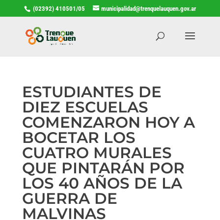
(02392) 410501/05
municipalidad@trenquelauquen.gov.ar
ESTUDIANTES DE
DIEZ ESCUELAS
COMENZARON HOY A
BOCETAR LOS
CUATRO MURALES
QUE PINTARÁN POR
LOS 40 AÑOS DE LA
GUERRA DE
MALVINAS