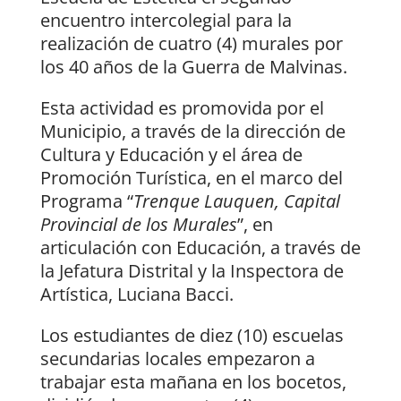
encuentro intercolegial para la
realización de cuatro (4) murales por
los 40 años de la Guerra de Malvinas.
Esta actividad es promovida por el
Municipio, a través de la dirección de
Cultura y Educación y el área de
Promoción Turística, en el marco del
Programa “
Trenque Lauquen, Capital
Provincial de los Murales
”, en
articulación con Educación, a través de
la Jefatura Distrital y la Inspectora de
Artística, Luciana Bacci.
Los estudiantes de diez (10) escuelas
secundarias locales empezaron a
trabajar esta mañana en los bocetos,