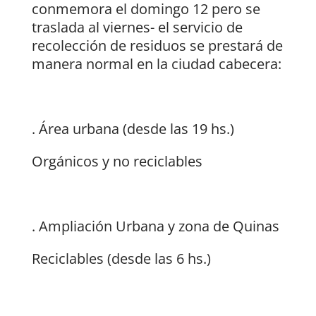
conmemora el domingo 12 pero se
traslada al viernes- el servicio de
recolección de residuos se prestará de
manera normal en la ciudad cabecera:
. Área urbana (desde las 19 hs.)
Orgánicos y no reciclables
. Ampliación Urbana y zona de Quinas
Reciclables (desde las 6 hs.)