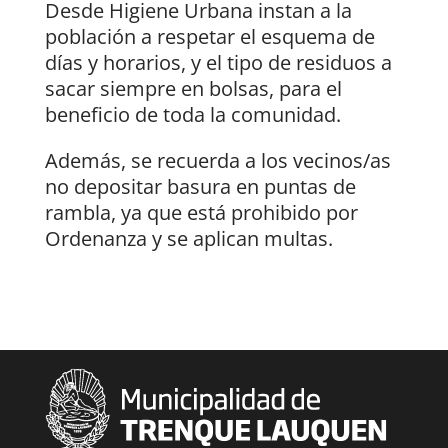
Desde Higiene Urbana instan a la
población a respetar el esquema de
días y horarios, y el tipo de residuos a
sacar siempre en bolsas, para el
beneficio de toda la comunidad.
Además, se recuerda a los vecinos/as
no depositar basura en puntas de
rambla, ya que está prohibido por
Ordenanza y se aplican multas.