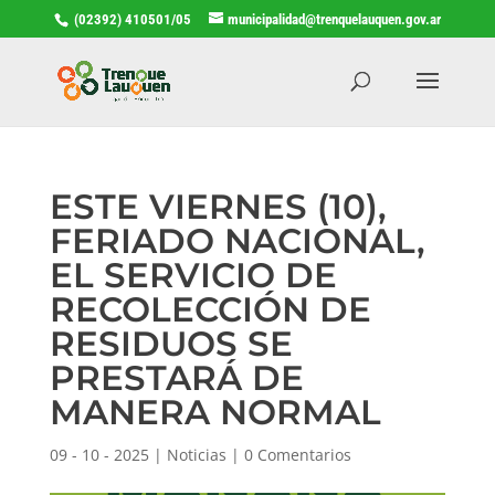
(02392) 410501/05
municipalidad@trenquelauquen.gov.ar
ESTE VIERNES (10),
FERIADO NACIONAL,
EL SERVICIO DE
RECOLECCIÓN DE
RESIDUOS SE
PRESTARÁ DE
MANERA NORMAL
09 - 10 - 2025
|
Noticias
|
0 Comentarios