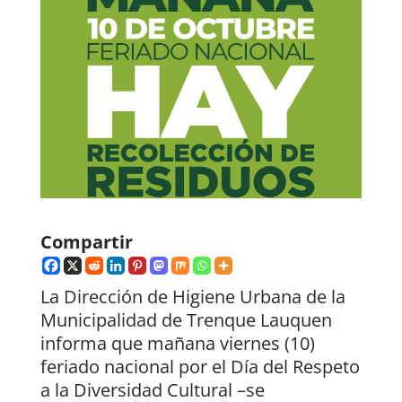
Compartir
La Dirección de Higiene Urbana de la
Municipalidad de Trenque Lauquen
informa que mañana viernes (10)
feriado nacional por el Día del Respeto
a la Diversidad Cultural –se