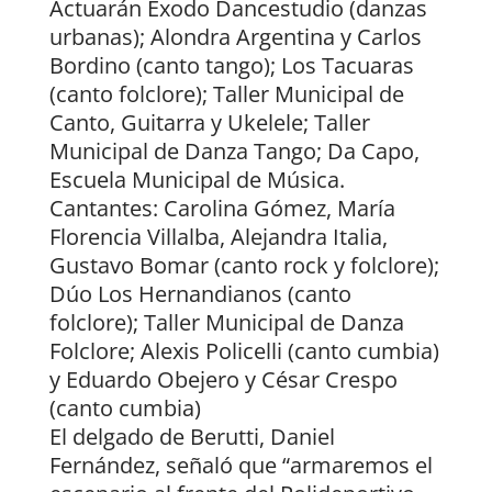
Actuarán Éxodo Dancestudio (danzas
urbanas); Alondra Argentina y Carlos
Bordino (canto tango); Los Tacuaras
(canto folclore); Taller Municipal de
Canto, Guitarra y Ukelele; Taller
Municipal de Danza Tango; Da Capo,
Escuela Municipal de Música.
Cantantes: Carolina Gómez, María
Florencia Villalba, Alejandra Italia,
Gustavo Bomar (canto rock y folclore);
Dúo Los Hernandianos (canto
folclore); Taller Municipal de Danza
Folclore; Alexis Policelli (canto cumbia)
y Eduardo Obejero y César Crespo
(canto cumbia)
El delgado de Berutti, Daniel
Fernández, señaló que “armaremos el