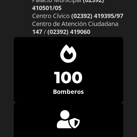
410501/05
Centro Cívico
(02392) 419395/97
Centro de Atención Ciudadana
147
/
(02392) 419060

100
Bomberos
