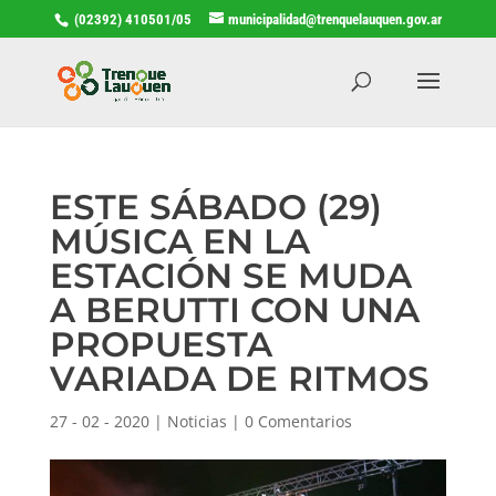
(02392) 410501/05
municipalidad@trenquelauquen.gov.ar
ESTE SÁBADO (29)
MÚSICA EN LA
ESTACIÓN SE MUDA
A BERUTTI CON UNA
PROPUESTA
VARIADA DE RITMOS
27 - 02 - 2020
|
Noticias
|
0 Comentarios