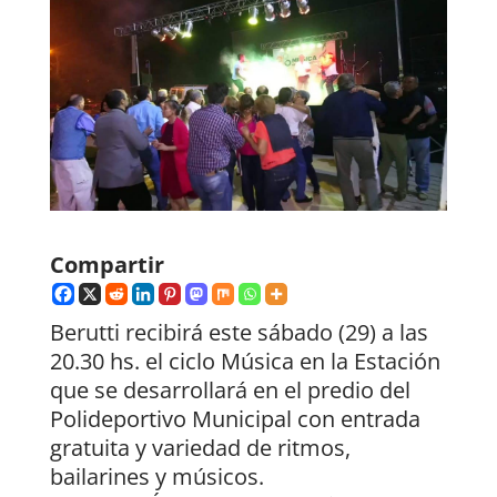
Compartir
Berutti recibirá este sábado (29) a las
20.30 hs. el ciclo Música en la Estación
que se desarrollará en el predio del
Polideportivo Municipal con entrada
gratuita y variedad de ritmos,
bailarines y músicos.