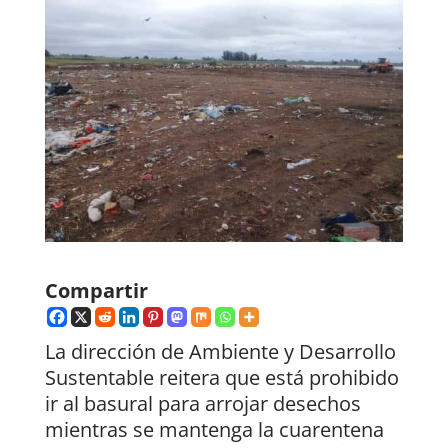
Compartir
La dirección de Ambiente y Desarrollo
Sustentable reitera que está prohibido
ir al basural para arrojar desechos
mientras se mantenga la cuarentena