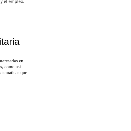
 y el empleo.