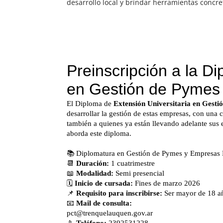
desarrollo local y brindar herramientas concre