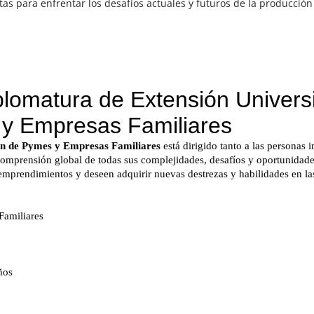
tas para enfrentar los desafíos actuales y futuros de la producción