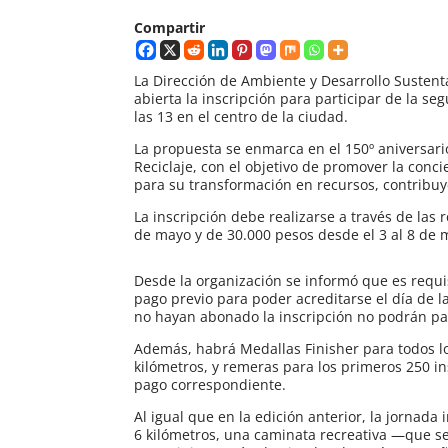
Compartir
La Dirección de Ambiente y Desarrollo Sustent
abierta la inscripción para participar de la s
las 13 en el centro de la ciudad.
La propuesta se enmarca en el 150º aniversari
Reciclaje, con el objetivo de promover la conci
para su transformación en recursos, contribuy
La inscripción debe realizarse a través de las 
de mayo y de 30.000 pesos desde el 3 al 8 de 
Desde la organización se informó que es requi
pago previo para poder acreditarse el día de l
no hayan abonado la inscripción no podrán par
Además, habrá Medallas Finisher para todos l
kilómetros, y remeras para los primeros 250 in
pago correspondiente.
Al igual que en la edición anterior, la jornada
6 kilómetros, una caminata recreativa —que s