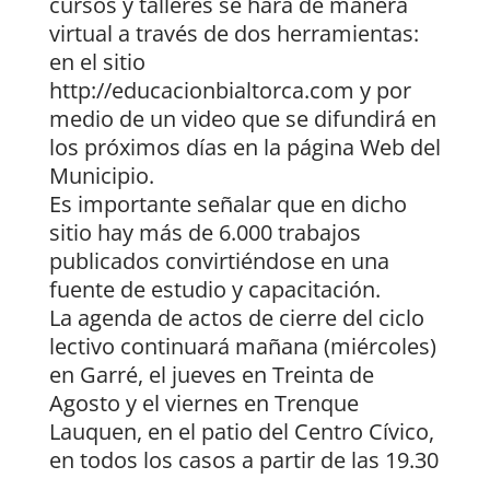
cursos y talleres se hará de manera
virtual a través de dos herramientas:
en el sitio
http://educacionbialtorca.com y por
medio de un video que se difundirá en
los próximos días en la página Web del
Municipio.
Es importante señalar que en dicho
sitio hay más de 6.000 trabajos
publicados convirtiéndose en una
fuente de estudio y capacitación.
La agenda de actos de cierre del ciclo
lectivo continuará mañana (miércoles)
en Garré, el jueves en Treinta de
Agosto y el viernes en Trenque
Lauquen, en el patio del Centro Cívico,
en todos los casos a partir de las 19.30