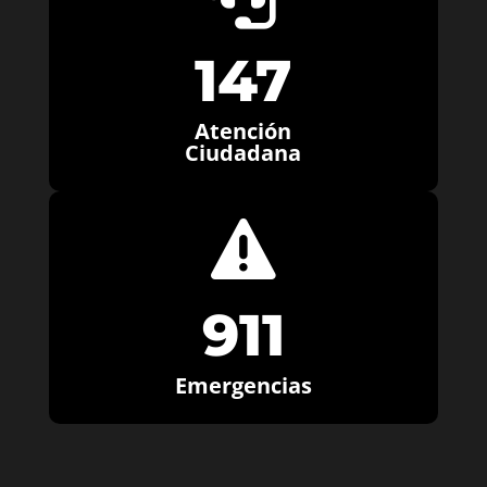
147
Atención
Ciudadana

911
Emergencias