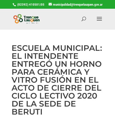
(02392) 410501/05
municipalidad@trenquelauquen.gov.ar
ESCUELA MUNICIPAL:
EL INTENDENTE
ENTREGÓ UN HORNO
PARA CERÁMICA Y
VITRO FUSIÓN EN EL
ACTO DE CIERRE DEL
CICLO LECTIVO 2020
DE LA SEDE DE
BERUTI