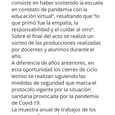
consiste en haber sostenido la escuela
en contexto de pandemia con la
educación virtual”, resaltando que “lo
que primó fue la empatía, la
responsabilidad y el cuidar al otro”.
Sobre el final del acto se realizó un
sorteo de las producciones realizadas
por docentes y alumnos durante el
año.
A diferencia de años anteriores, en
esta oportunidad los cierres de ciclo
lectivo se realizan siguiendo las
medidas de seguridad que marca el
protocolo vigente por la situación
sanitaria provocada por la pandemia
de Covid-19.
La muestra anual de trabajos de los