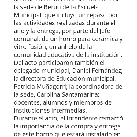
la sede de Beruti de la Escuela
Municipal, que incluyó un repaso por
las actividades realizadas durante el
año y la entrega, por parte del Jefe
comunal, de un horno para cerámica y
vitro fusión, un anhelo de la
comunidad educativa de la institución.
Del acto participaron también el
delegado municipal, Daniel Fernández;
la directora de Educación municipal,
Patricia Muñagorri; la coordinadora de
la sede, Carolina Santamarina;
docentes, alumnos y miembros de
instituciones intermedias.
Durante el acto, el Intendente remarcó
la importancia de la compra y entrega
de este horno que estará instalado en