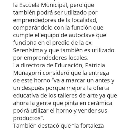
la Escuela Municipal, pero que
también podrá ser utilizado por
emprendedores de la localidad,
comparándolo con la función que
cumple el equipo de autoclave que
funciona en el predio de la ex
Serenísima y que también es utilizado
por emprendedores locales.
La directora de Educación, Patricia
Muñagorri consideró que la entrega
de este horno “va a marcar un antes y
un después porque mejora la oferta
educativa de los talleres de arte ya que
ahora la gente que pinta en cerámica
podrá utilizar el horno y vender sus
productos”.
También destacó que “la fortaleza