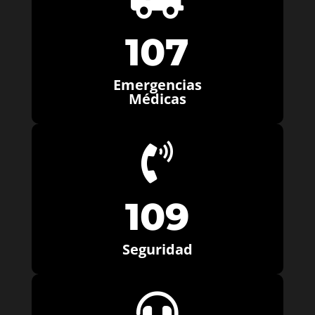
107
Emergencias
Médicas

109
Seguridad
