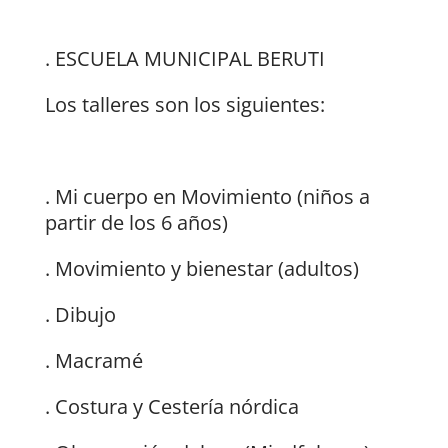
. ESCUELA MUNICIPAL BERUTI
Los talleres son los siguientes:
. Mi cuerpo en Movimiento (niños a
partir de los 6 años)
. Movimiento y bienestar (adultos)
. Dibujo
. Macramé
. Costura y Cestería nórdica