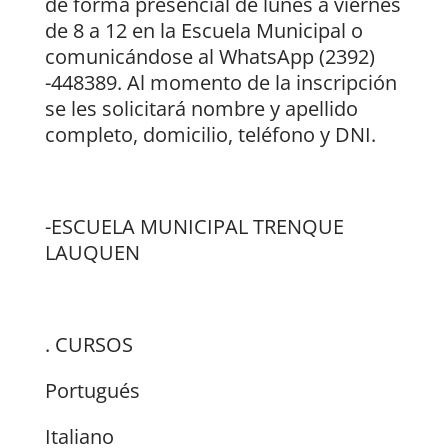
de forma presencial de lunes a viernes
de 8 a 12 en la Escuela Municipal o
comunicándose al WhatsApp (2392)
-448389. Al momento de la inscripción
se les solicitará nombre y apellido
completo, domicilio, teléfono y DNI.
-ESCUELA MUNICIPAL TRENQUE
LAUQUEN
. CURSOS
Portugués
Italiano