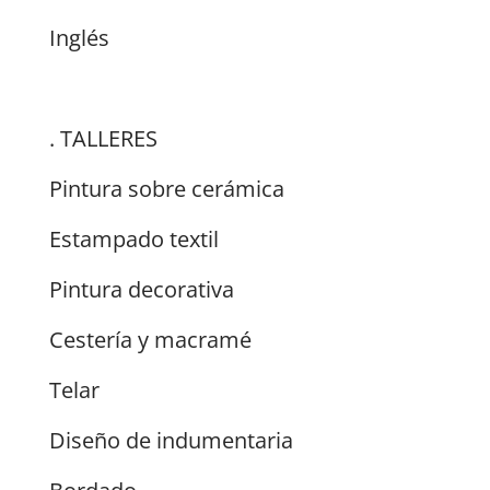
Inglés
. TALLERES
Pintura sobre cerámica
Estampado textil
Pintura decorativa
Cestería y macramé
Telar
Diseño de indumentaria