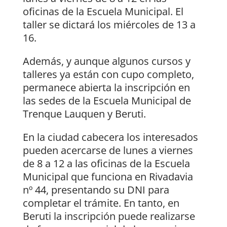
oficinas de la Escuela Municipal. El
taller se dictará los miércoles de 13 a
16.
Además, y aunque algunos cursos y
talleres ya están con cupo completo,
permanece abierta la inscripción en
las sedes de la Escuela Municipal de
Trenque Lauquen y Beruti.
En la ciudad cabecera los interesados
pueden acercarse de lunes a viernes
de 8 a 12 a las oficinas de la Escuela
Municipal que funciona en Rivadavia
nº 44, presentando su DNI para
completar el trámite. En tanto, en
Beruti la inscripción puede realizarse