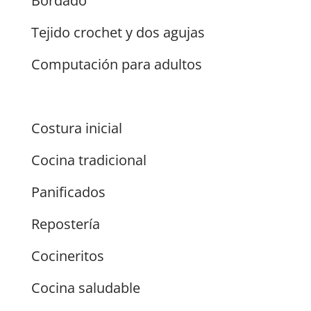
Bordado
Tejido crochet y dos agujas
Computación para adultos
Costura inicial
Cocina tradicional
Panificados
Repostería
Cocineritos
Cocina saludable