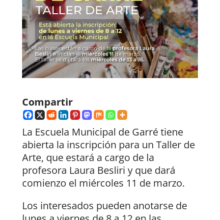
Compartir
La Escuela Municipal de Garré tiene
abierta la inscripción para un Taller de
Arte, que estará a cargo de la
profesora Laura Besliri y que dará
comienzo el miércoles 11 de marzo.
Los interesados pueden anotarse de
lunes a viernes de 8 a 12 en las