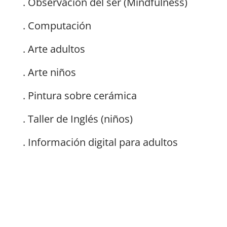
. Observación del ser (Mindfulness)
. Computación
. Arte adultos
. Arte niños
. Pintura sobre cerámica
. Taller de Inglés (niños)
. Información digital para adultos