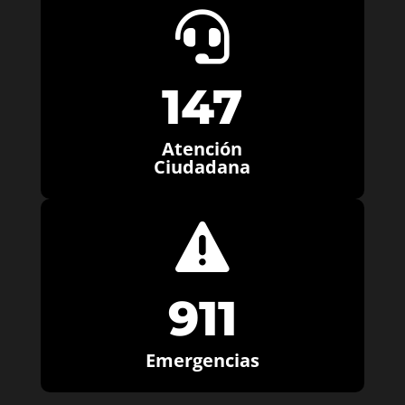

147
Atención
Ciudadana

911
Emergencias