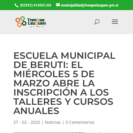
(02392) 410501/05
municipalidad@trenquelauquen.gov.ar
ESCUELA MUNICIPAL
DE BERUTI: EL
MIÉRCOLES 5 DE
MARZO ABRE LA
INSCRIPCIÓN A LOS
TALLERES Y CURSOS
ANUALES
27 - 02 - 2025
|
Noticias
|
0 Comentarios