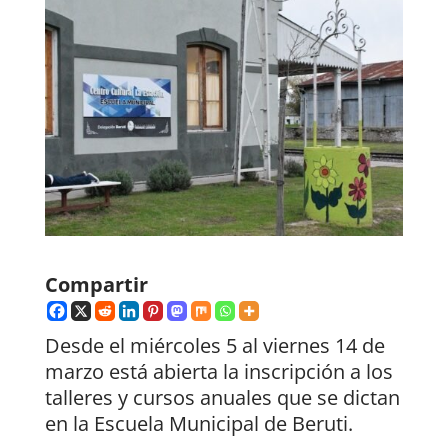
Compartir
Desde el miércoles 5 al viernes 14 de
marzo está abierta la inscripción a los
talleres y cursos anuales que se dictan
en la Escuela Municipal de Beruti.