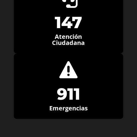
147
Atención
Ciudadana

911
Emergencias