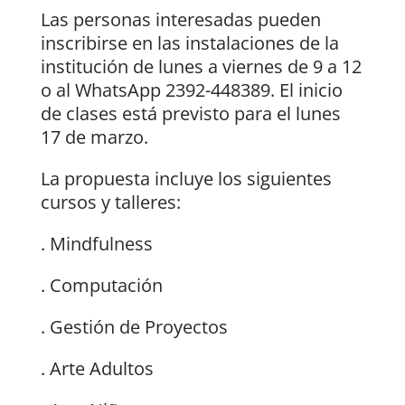
Las personas interesadas pueden
inscribirse en las instalaciones de la
institución de lunes a viernes de 9 a 12
o al WhatsApp 2392-448389. El inicio
de clases está previsto para el lunes
17 de marzo.
La propuesta incluye los siguientes
cursos y talleres:
. Mindfulness
. Computación
. Gestión de Proyectos
. Arte Adultos