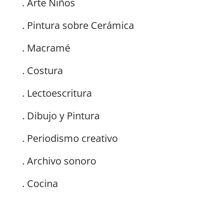
. Arte Niños
. Pintura sobre Cerámica
. Macramé
. Costura
. Lectoescritura
. Dibujo y Pintura
. Periodismo creativo
. Archivo sonoro
. Cocina