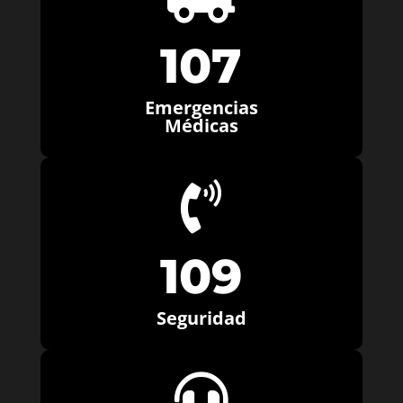
107
Emergencias
Médicas

109
Seguridad
