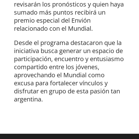
revisarán los pronósticos y quien haya
sumado más puntos recibirá un
premio especial del Envión
relacionado con el Mundial.
Desde el programa destacaron que la
iniciativa busca generar un espacio de
participación, encuentro y entusiasmo
compartido entre los jóvenes,
aprovechando el Mundial como
excusa para fortalecer vínculos y
disfrutar en grupo de esta pasión tan
argentina.