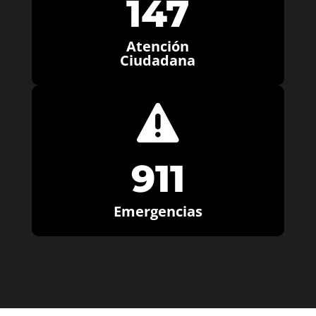
147
Atención
Ciudadana

911
Emergencias