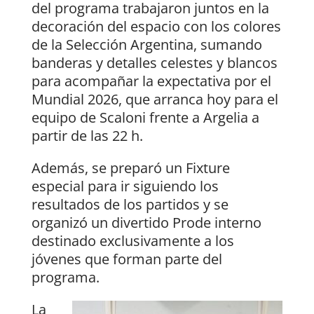
del programa trabajaron juntos en la
decoración del espacio con los colores
de la Selección Argentina, sumando
banderas y detalles celestes y blancos
para acompañar la expectativa por el
Mundial 2026, que arranca hoy para el
equipo de Scaloni frente a Argelia a
partir de las 22 h.
Además, se preparó un Fixture
especial para ir siguiendo los
resultados de los partidos y se
organizó un divertido Prode interno
destinado exclusivamente a los
jóvenes que forman parte del
programa.
La