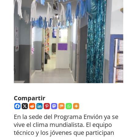
Compartir
En la sede del Programa Envión ya se
vive el clima mundialista. El equipo
técnico y los jóvenes que participan