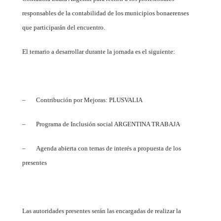
responsables de la contabilidad de los municipios bonaerenses
que participarán del encuentro.
El temario a desarrollar durante la jornada es el siguiente:
–
Contribución por Mejoras: PLUSVALIA
–
Programa de Inclusión social ARGENTINA TRABAJA
–
Agenda abierta con temas de interés a propuesta de los
presentes
Las autoridades presentes serán las encargadas de realizar la