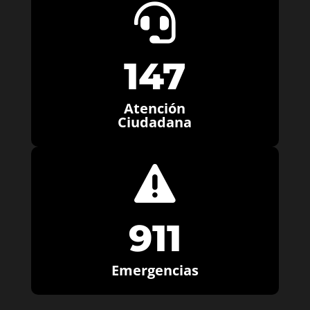

147
Atención
Ciudadana

911
Emergencias