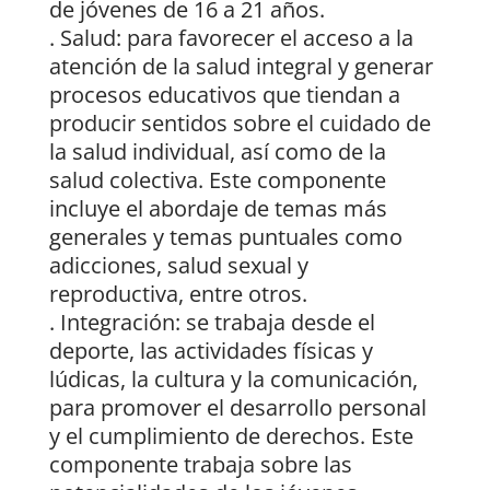
de jóvenes de 16 a 21 años.
. Salud: para favorecer el acceso a la
atención de la salud integral y generar
procesos educativos que tiendan a
producir sentidos sobre el cuidado de
la salud individual, así como de la
salud colectiva. Este componente
incluye el abordaje de temas más
generales y temas puntuales como
adicciones, salud sexual y
reproductiva, entre otros.
. Integración: se trabaja desde el
deporte, las actividades físicas y
lúdicas, la cultura y la comunicación,
para promover el desarrollo personal
y el cumplimiento de derechos. Este
componente trabaja sobre las