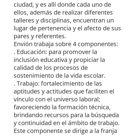
ciudad, y es allí donde cada uno de
ellos, además de realizar diferentes
talleres y disciplinas, encuentran un
lugar de pertenencia y el afecto de sus
pares y referentes.
Envión trabaja sobre 4 componentes:
. Educación: para promover la
inclusión educativa y propiciar la
calidad de los procesos de
sostenimiento de la vida escolar.
. Trabajo: fortalecimiento de las
aptitudes y actitudes que faciliten el
vínculo con el universo laboral;
favoreciendo la formación técnica,
brindando recursos para la búsqueda
y continuidad en el ámbito de trabajo.
Este componente se dirige a la franja