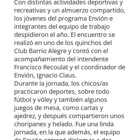
Con distintas actividades deportivas y
recreativas y un almuerzo compartido,
los jóvenes del programa Envión e
integrantes del equipo de trabajo
despidieron el año. El encuentro se
realizó en uno de los quinchos del
Club Barrio Alegre y contó con el
acompañamiento del intendente
Francisco Recoulat y el coordinador de
Envión, Ignacio Claus.
Durante la jornada, los chicos/as
practicaron deportes, sobre todo
fútbol y vóley y también algunos
juegos de mesa, como cartas y
ajedrez, y después compartieron unos
choripanes y helado. Fue una linda
jornada, en la que además, el equipo