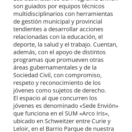
son guiados por equipos técnicos
multidisciplinarios con herramientas
de gestión municipal y provincial
tendientes a desarrollar acciones
relacionadas con la educación, el
deporte, la salud y el trabajo. Cuentan,
además, con el apoyo de distintos
programas que promueven otras
áreas gubernamentales y de la
Sociedad Civil, con compromiso,
respeto y reconocimiento de los
jóvenes como sujetos de derecho.
El espacio al que concurren los
jóvenes es denominado «Sede Envión»
que funciona en el SUM «Arco Iris»,
ubicado en Schweitzer entre Curie y
Leloir, en el Barrio Parque de nuestra