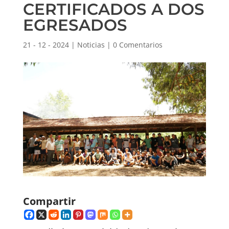
CERTIFICADOS A DOS
EGRESADOS
21 - 12 - 2024
|
Noticias
|
0 Comentarios
Compartir