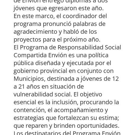
de Envión entregó diplomas a dos
jóvenes que egresaron este año.
En este marco, el coordinador del
programa pronunció palabras de
agradecimiento y habló de los
proyectos para el próximo año.
El Programa de Responsabilidad Social
Compartida Envión es una política
pública diseñada y ejecutada por el
gobierno provincial en conjunto con
Municipios, destinada a jóvenes de 12
a 21 años en situación de
vulnerabilidad social. El objetivo
esencial es la inclusión, procurando la
contención, el acompañamiento y
estrategias que fortalezcan su estima;
que reparen y brinden oportunidades.
Los destinatarios del Programa Envión