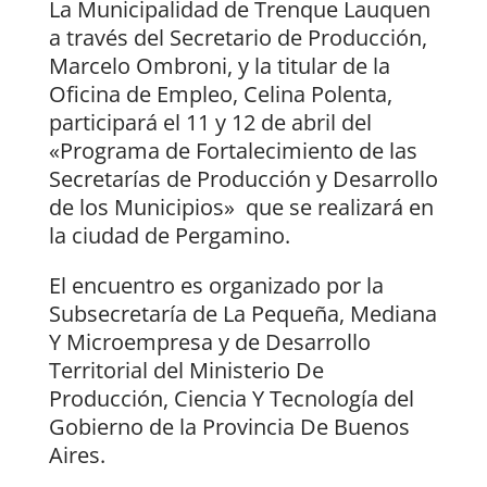
La Municipalidad de Trenque Lauquen
a través del Secretario de Producción,
Marcelo Ombroni, y la titular de la
Oficina de Empleo, Celina Polenta,
participará el 11 y 12 de abril del
«Programa de Fortalecimiento de las
Secretarías de Producción y Desarrollo
de los Municipios» que se realizará en
la ciudad de Pergamino.
El encuentro es organizado por la
Subsecretaría de La Pequeña, Mediana
Y Microempresa y de Desarrollo
Territorial del Ministerio De
Producción, Ciencia Y Tecnología del
Gobierno de la Provincia De Buenos
Aires.