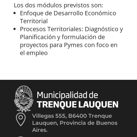
Los dos módulos previstos son:
Enfoque de Desarrollo Económico
Territorial
Procesos Territoriales: Diagnóstico y
Planificación y formulación de
proyectos para Pymes con foco en
el empleo

Villegas 555, B6400 Trenque
Lauquen, Provincia de Buenos
Aires.