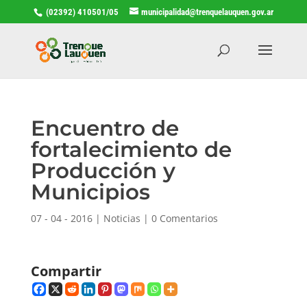
(02392) 410501/05
municipalidad@trenquelauquen.gov.ar
Encuentro de
fortalecimiento de
Producción y
Municipios
07 - 04 - 2016
|
Noticias
|
0 Comentarios
Compartir