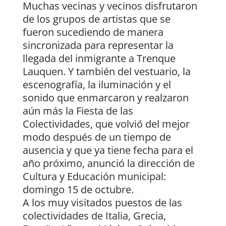
Muchas vecinas y vecinos disfrutaron
de los grupos de artistas que se
fueron sucediendo de manera
sincronizada para representar la
llegada del inmigrante a Trenque
Lauquen. Y también del vestuario, la
escenografía, la iluminación y el
sonido que enmarcaron y realzaron
aún más la Fiesta de las
Colectividades, que volvió del mejor
modo después de un tiempo de
ausencia y que ya tiene fecha para el
año próximo, anunció la dirección de
Cultura y Educación municipal:
domingo 15 de octubre.
A los muy visitados puestos de las
colectividades de Italia, Grecia,