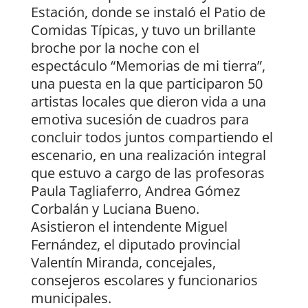
Estación, donde se instaló el Patio de
Comidas Típicas, y tuvo un brillante
broche por la noche con el
espectáculo “Memorias de mi tierra”,
una puesta en la que participaron 50
artistas locales que dieron vida a una
emotiva sucesión de cuadros para
concluir todos juntos compartiendo el
escenario, en una realización integral
que estuvo a cargo de las profesoras
Paula Tagliaferro, Andrea Gómez
Corbalán y Luciana Bueno.
Asistieron el intendente Miguel
Fernández, el diputado provincial
Valentín Miranda, concejales,
consejeros escolares y funcionarios
municipales.