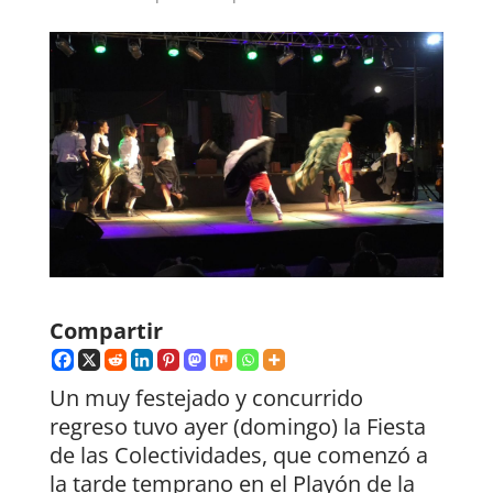
Compartir
Un muy festejado y concurrido
regreso tuvo ayer (domingo) la Fiesta
de las Colectividades, que comenzó a
la tarde temprano en el Playón de la