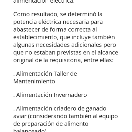
alimentación eléctrica.
Como resultado, se determinó la
potencia eléctrica necesaria para
abastecer de forma correcta al
establecimiento, que incluye también
algunas necesidades adicionales pero
que no estaban previstas en el alcance
original de la requisitoria, entre ellas:
. Alimentación Taller de
Mantenimiento
. Alimentación Invernadero
. Alimentación criadero de ganado
aviar (considerando también al equipo
de preparación de alimento
balanceado).