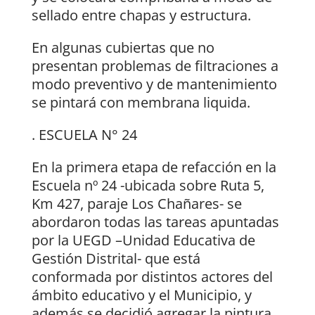
sellado entre chapas y estructura.
En algunas cubiertas que no
presentan problemas de filtraciones a
modo preventivo y de mantenimiento
se pintará con membrana liquida.
. ESCUELA N° 24
En la primera etapa de refacción en la
Escuela nº 24 -ubicada sobre Ruta 5,
Km 427, paraje Los Chañares- se
abordaron todas las tareas apuntadas
por la UEGD –Unidad Educativa de
Gestión Distrital- que está
conformada por distintos actores del
ámbito educativo y el Municipio, y
además se decidió agregar la pintura