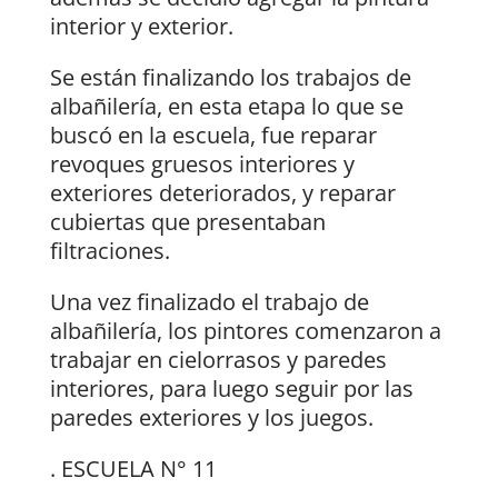
interior y exterior.
Se están finalizando los trabajos de
albañilería, en esta etapa lo que se
buscó en la escuela, fue reparar
revoques gruesos interiores y
exteriores deteriorados, y reparar
cubiertas que presentaban
filtraciones.
Una vez finalizado el trabajo de
albañilería, los pintores comenzaron a
trabajar en cielorrasos y paredes
interiores, para luego seguir por las
paredes exteriores y los juegos.
. ESCUELA N° 11