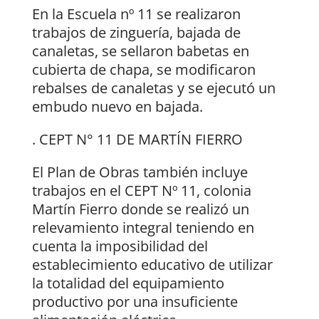
En la Escuela nº 11 se realizaron
trabajos de zinguería, bajada de
canaletas, se sellaron babetas en
cubierta de chapa, se modificaron
rebalses de canaletas y se ejecutó un
embudo nuevo en bajada.
. CEPT N° 11 DE MARTÍN FIERRO
El Plan de Obras también incluye
trabajos en el CEPT Nº 11, colonia
Martín Fierro donde se realizó un
relevamiento integral teniendo en
cuenta la imposibilidad del
establecimiento educativo de utilizar
la totalidad del equipamiento
productivo por una insuficiente