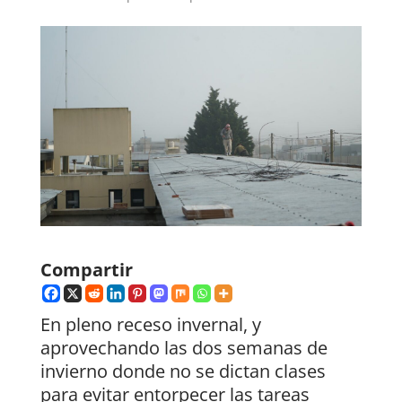
Compartir
En pleno receso invernal, y
aprovechando las dos semanas de
invierno donde no se dictan clases
para evitar entorpecer las tareas