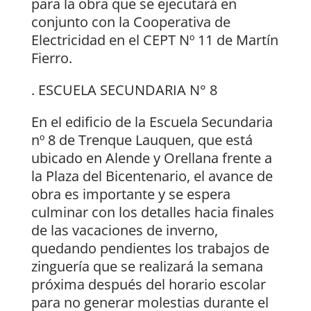
para la obra que se ejecutará en
conjunto con la Cooperativa de
Electricidad en el CEPT Nº 11 de Martín
Fierro.
. ESCUELA SECUNDARIA N° 8
En el edificio de la Escuela Secundaria
nº 8 de Trenque Lauquen, que está
ubicado en Alende y Orellana frente a
la Plaza del Bicentenario, el avance de
obra es importante y se espera
culminar con los detalles hacia finales
de las vacaciones de inverno,
quedando pendientes los trabajos de
zinguería que se realizará la semana
próxima después del horario escolar
para no generar molestias durante el