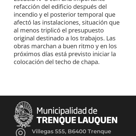
refacción del edificio después del
incendio y el posterior temporal que
afectó las instalaciones, situación que
al menos triplicó el presupuesto
original destinado a los trabajos. Las
obras marchan a buen ritmo y en los
próximos días está previsto iniciar la
colocación del techo de chapa.

Villegas 555, B6400 Trenque