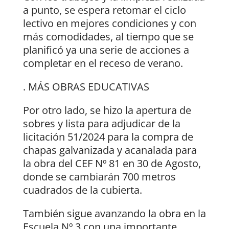
a punto, se espera retomar el ciclo
lectivo en mejores condiciones y con
más comodidades, al tiempo que se
planificó ya una serie de acciones a
completar en el receso de verano.
. MÁS OBRAS EDUCATIVAS
Por otro lado, se hizo la apertura de
sobres y lista para adjudicar de la
licitación 51/2024 para la compra de
chapas galvanizada y acanalada para
la obra del CEF Nº 81 en 30 de Agosto,
donde se cambiarán 700 metros
cuadrados de la cubierta.
También sigue avanzando la obra en la
Escuela Nº 3 con una importante