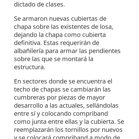
dictado de clases.
Se armaron nuevas cubiertas de
chapa sobre las existentes de losa,
dejando la chapa como cubierta
definitiva. Estas requerirán de
albañilería para armar las pendientes
sobre las que se montará la
estructura.
En sectores donde se encuentra el
techo de chapas se cambiarán las
cumbreras por piezas de mayor
desarrollo a las actuales, sellándolas
entre sí y colocando compriband
como junta entre ellas y la cubierta. Se
reemplazarán los tornillos por nuevos
y se colocará compriband a modo de