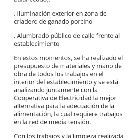
. Iluminación exterior en zona de
criadero de ganado porcino
. Alumbrado público de calle frente al
establecimiento
En estos momentos, se ha realizado el
presupuesto de materiales y mano de
obra de todos los trabajos en el
interior del establecimiento y se está
analizando juntamente con la
Cooperativa de Electricidad la mejor
alternativa para la adecuación de la
alimentación, la cual requiere trabajos
en la red de media tensión.
Con los trabajos y la limpieza realizada