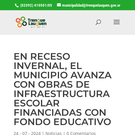
(02392) 410501/05
municipalidad@trenquelauquen.gov.ar
EN RECESO
INVERNAL, EL
MUNICIPIO AVANZA
CON OBRAS DE
INFRAESTRUCTURA
ESCOLAR
FINANCIADAS CON
FONDO EDUCATIVO
24 - 07 - 2024
|
Noticias
|
0 Comentarios