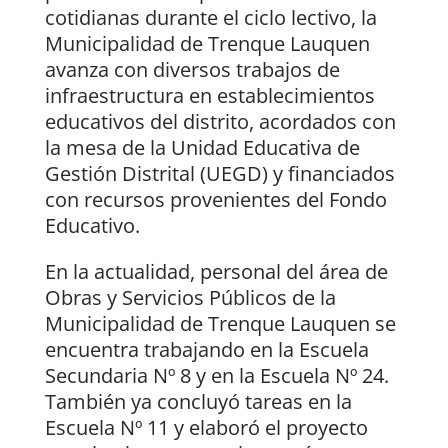
cotidianas durante el ciclo lectivo, la
Municipalidad de Trenque Lauquen
avanza con diversos trabajos de
infraestructura en establecimientos
educativos del distrito, acordados con
la mesa de la Unidad Educativa de
Gestión Distrital (UEGD) y financiados
con recursos provenientes del Fondo
Educativo.
En la actualidad, personal del área de
Obras y Servicios Públicos de la
Municipalidad de Trenque Lauquen se
encuentra trabajando en la Escuela
Secundaria Nº 8 y en la Escuela Nº 24.
También ya concluyó tareas en la
Escuela Nº 11 y elaboró el proyecto