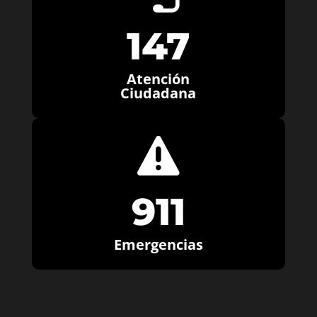
147
Atención
Ciudadana

911
Emergencias