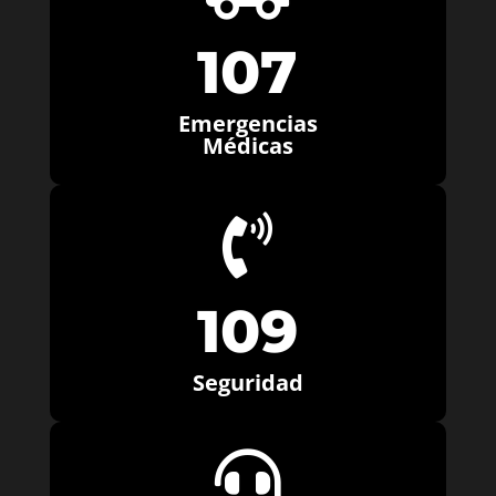
107
Emergencias
Médicas

109
Seguridad
