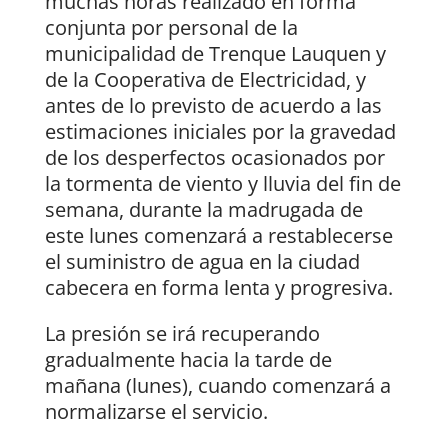
muchas horas realizado en forma
conjunta por personal de la
municipalidad de Trenque Lauquen y
de la Cooperativa de Electricidad, y
antes de lo previsto de acuerdo a las
estimaciones iniciales por la gravedad
de los desperfectos ocasionados por
la tormenta de viento y lluvia del fin de
semana, durante la madrugada de
este lunes comenzará a restablecerse
el suministro de agua en la ciudad
cabecera en forma lenta y progresiva.
La presión se irá recuperando
gradualmente hacia la tarde de
mañana (lunes), cuando comenzará a
normalizarse el servicio.