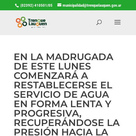
(02392) 410501/05
municipalidad@trenquelauquen.gov.ar
EN LA MADRUGADA
DE ESTE LUNES
COMENZARÁ A
RESTABLECERSE EL
SERVICIO DE AGUA
EN FORMA LENTA Y
PROGRESIVA,
RECUPERÁNDOSE LA
PRESIÓN HACIA LA