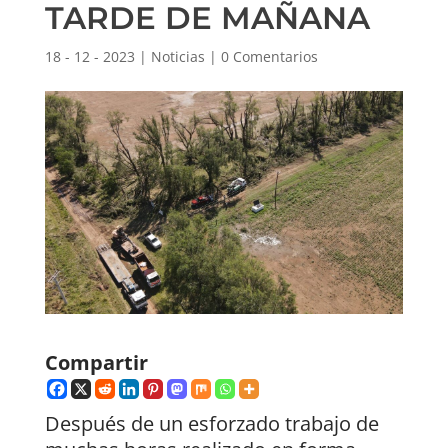
TARDE DE MAÑANA
18 - 12 - 2023
|
Noticias
|
0 Comentarios
Compartir
Después de un esforzado trabajo de