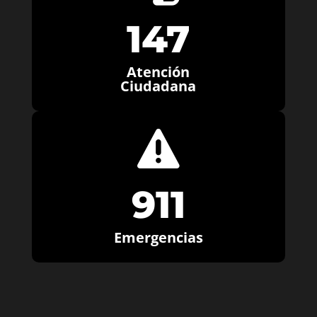
147
Atención
Ciudadana

911
Emergencias