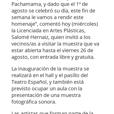
Pachamama, y dado que el 1º de
agosto se celebró su día, este fin de
semana le vamos a rendir este
homenaje”, comentó hoy (miércoles)
la Licenciada en Artes Plásticas,
Salomé Hernaiz, quien invitó a los
vecinos/as a visitar la muestra que va
estar abierta hasta el viernes 26 de
agosto, con entrada libre y gratuita.
La inauguración de la muestra se
realizará en el hall y el pasillo del
Teatro Español, y también está
previsto ocupar un aula con la
presentación de una muestra
fotográfica sonora.
Las artistas que forman parte de la