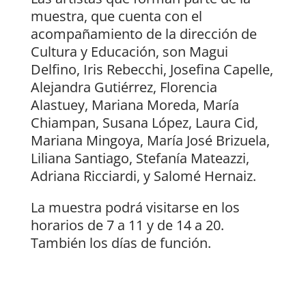
muestra, que cuenta con el
acompañamiento de la dirección de
Cultura y Educación, son Magui
Delfino, Iris Rebecchi, Josefina Capelle,
Alejandra Gutiérrez, Florencia
Alastuey, Mariana Moreda, María
Chiampan, Susana López, Laura Cid,
Mariana Mingoya, María José Brizuela,
Liliana Santiago, Stefanía Mateazzi,
Adriana Ricciardi, y Salomé Hernaiz.
La muestra podrá visitarse en los
horarios de 7 a 11 y de 14 a 20.
También los días de función.