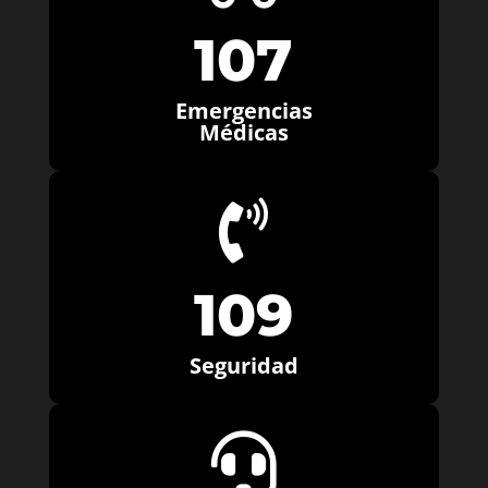
107
Emergencias
Médicas

109
Seguridad
