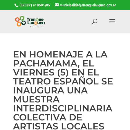
(02392) 410501/05
municipalidad@trenquelauquen.gov.ar
EN HOMENAJE A LA
PACHAMAMA, EL
VIERNES (5) EN EL
TEATRO ESPAÑOL SE
INAUGURA UNA
MUESTRA
INTERDISCIPLINARIA
COLECTIVA DE
ARTISTAS LOCALES