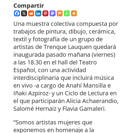
Compartir
Una muestra colectiva compuesta por
trabajos de pintura, dibujo, cerámica,
textil y fotografía de un grupo de
artistas de Trenque Lauquen quedará
inaugurada pasado mañana (viernes)
a las 18.30 en el hall del Teatro
Español, con una actividad
interdisciplinaria que incluirá música
en vivo -a cargo de Anahí Mansilla e
Iñaki Azpiroz- y un Ciclo de Lectura en
el que participarán Alicia Achaerandio,
Salomé Hernaiz y Flavia Gamaleri.
“Somos artistas mujeres que
exponemos en homenaje a la