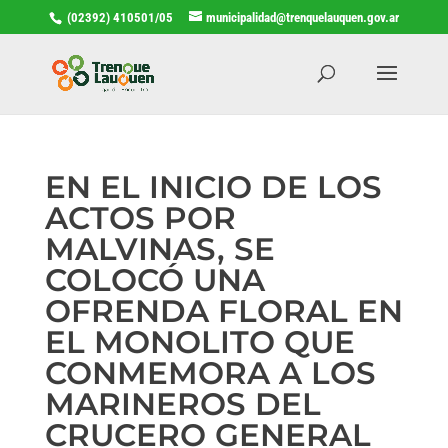
(02392) 410501/05
municipalidad@trenquelauquen.gov.ar
EN EL INICIO DE LOS
ACTOS POR
MALVINAS, SE
COLOCÓ UNA
OFRENDA FLORAL EN
EL MONOLITO QUE
CONMEMORA A LOS
MARINEROS DEL
CRUCERO GENERAL