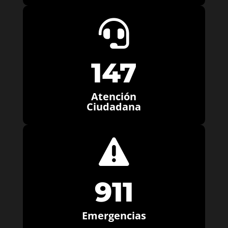

147
Atención
Ciudadana

911
Emergencias